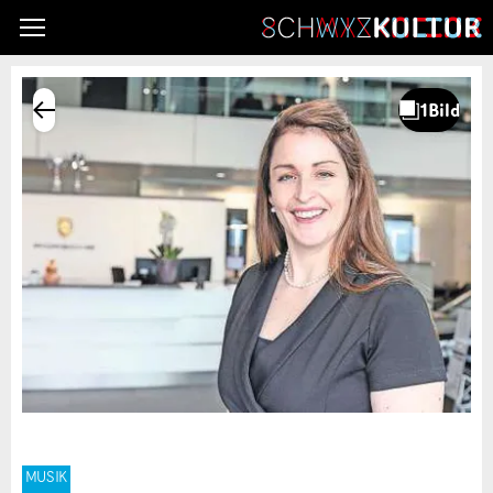
MUSIK