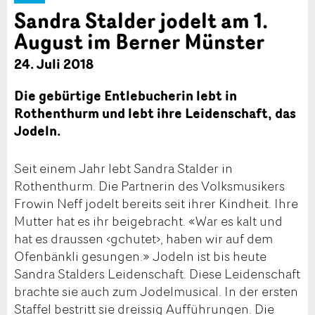
Sandra Stalder jodelt am 1.
August im Berner Münster
24. Juli 2018
Die gebürtige Entlebucherin lebt in
Rothenthurm und lebt ihre Leidenschaft, das
Jodeln.
Seit einem Jahr lebt Sandra Stalder in
Rothenthurm. Die Partnerin des Volksmusikers
Frowin Neff jodelt bereits seit ihrer Kindheit. Ihre
Mutter hat es ihr beigebracht. «War es kalt und
hat es draussen ‹gchutet›, haben wir auf dem
Ofenbänkli gesungen.» Jodeln ist bis heute
Sandra Stalders Leidenschaft. Diese Leidenschaft
brachte sie auch zum Jodelmusical. In der ersten
Staffel bestritt sie dreissig Aufführungen. Die