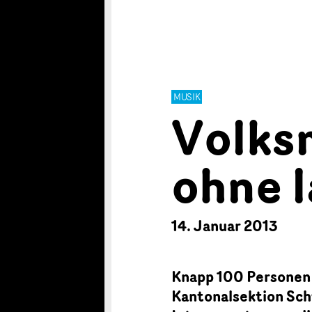
MUSIK
Volks
ohne 
14. Januar 2013
Knapp 100 Personen 
Kantonalsektion Sch