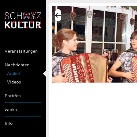
Veranstaltungen
Nachrichten
Artikel
Videos
Porträts
Werke
Info