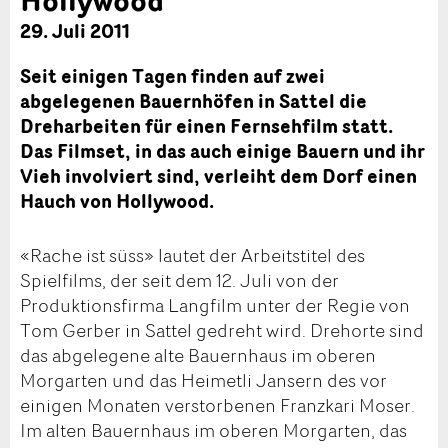
29. Juli 2011
Seit einigen Tagen finden auf zwei
abgelegenen Bauernhöfen in Sattel die
Dreharbeiten für einen Fernsehfilm statt.
Das Filmset, in das auch einige Bauern und ihr
Vieh involviert sind, verleiht dem Dorf einen
Hauch von Hollywood.
«Rache ist süss» lautet der Arbeitstitel des
Spielfilms, der seit dem 12. Juli von der
Produktionsfirma Langfilm unter der Regie von
Tom Gerber in Sattel gedreht wird. Drehorte sind
das abgelegene alte Bauernhaus im oberen
Morgarten und das Heimetli Jansern des vor
einigen Monaten verstorbenen Franzkari Moser.
Im alten Bauernhaus im oberen Morgarten, das