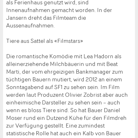
als Ferienhaus genutzt wird, sind
Innenaufnahmen gemacht worden. In der
Jansern dreht das Filmteam die
Aussenaufnahmen.
Tiere aus Sattel als «Filmstars»
Die romantische Komödie mit Lea Hadorn als
alleinerziehende Milchbäuerin und mit Beat
Marti, der vom ehrgeizigen Bankmanager zum
tüchtigen Bauern mutiert, wird 2012 an einem
Sonntagabend auf SF1 zu sehen sein. Im Film
werden laut Produzent Olivier Zobrist aber auch
einheimische Darsteller zu sehen sein – auch
wenn es bloss Tiere sind. So hat Bauer Daniel
Moser rund ein Dutzend Kühe für den Filmdreh
zur Verfügung gestellt. Eine zumindest
statistische Rolle hat auch ein Kalb von Bauer