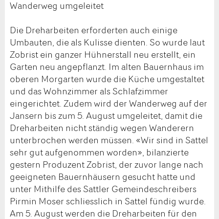
Wanderweg umgeleitet
Die Dreharbeiten erforderten auch einige
Umbauten, die als Kulisse dienten. So wurde laut
Zobrist ein ganzer Hühnerstall neu erstellt, ein
Garten neu angepflanzt. Im alten Bauernhaus im
oberen Morgarten wurde die Küche umgestaltet
und das Wohnzimmer als Schlafzimmer
eingerichtet. Zudem wird der Wanderweg auf der
Jansern bis zum 5. August umgeleitet, damit die
Dreharbeiten nicht ständig wegen Wanderern
unterbrochen werden müssen. «Wir sind in Sattel
sehr gut aufgenommen worden», bilanzierte
gestern Produzent Zobrist, der zuvor lange nach
geeigneten Bauernhäusern gesucht hatte und
unter Mithilfe des Sattler Gemeindeschreibers
Pirmin Moser schliesslich in Sattel fündig wurde.
Am 5. August werden die Dreharbeiten für den