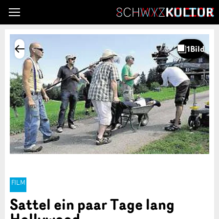
FILM
Sattel ein paar Tage lang
Hollywood