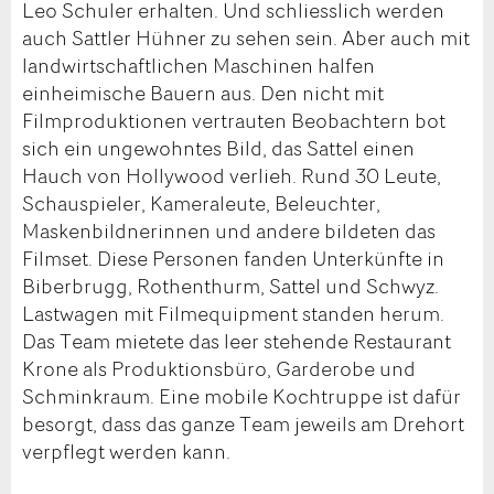
Leo Schuler erhalten. Und schliesslich werden
auch Sattler Hühner zu sehen sein. Aber auch mit
landwirtschaftlichen Maschinen halfen
einheimische Bauern aus. Den nicht mit
Filmproduktionen vertrauten Beobachtern bot
sich ein ungewohntes Bild, das Sattel einen
Hauch von Hollywood verlieh. Rund 30 Leute,
Schauspieler, Kameraleute, Beleuchter,
Maskenbildnerinnen und andere bildeten das
Filmset. Diese Personen fanden Unterkünfte in
Biberbrugg, Rothenthurm, Sattel und Schwyz.
Lastwagen mit Filmequipment standen herum.
Das Team mietete das leer stehende Restaurant
Krone als Produktionsbüro, Garderobe und
Schminkraum. Eine mobile Kochtruppe ist dafür
besorgt, dass das ganze Team jeweils am Drehort
verpflegt werden kann.