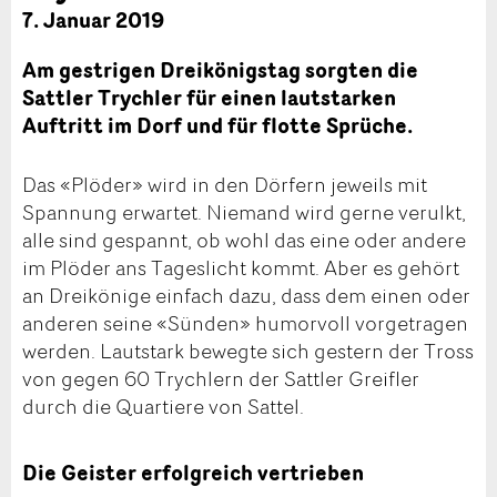
7. Januar 2019
Am gestrigen Dreikönigstag sorgten die
Sattler Trychler für einen lautstarken
Auftritt im Dorf und für flotte Sprüche.
Das «Plöder» wird in den Dörfern jeweils mit
Spannung erwartet. Niemand wird gerne verulkt,
alle sind gespannt, ob wohl das eine oder andere
im Plöder ans Tageslicht kommt. Aber es gehört
an Dreikönige einfach dazu, dass dem einen oder
anderen seine «Sünden» humorvoll vorgetragen
werden. Lautstark bewegte sich gestern der Tross
von gegen 60 Trychlern der Sattler Greifler
durch die Quartiere von Sattel.
Die Geister erfolgreich vertrieben