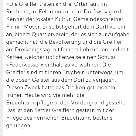
«Die Greifler traten an drei Orten auf, im
Riedmatt, im Feldmoos und im Dörfli», sagte der
Kenner der lokalen Kultur, Gemeindeschreiber
Pirmin Moser. Er selbst gehört dem Dörfliverein
an, einem Quartierverein, der es sich zur Aufgabe
gemacht hat, die Bevölkerung und die Greifler
am Dreikönigstag mit feinem Lebkuchen und mit
Kaffee, welcher üblicherweise einen Schuss
«Feuerwasser» enthält, zu verwöhnen. Die
Greifler sind mit ihren Trycheln unterwegs, um
die bösen Geister aus dem Dorf zu verjagen.
Diesen Zweck hatte das Dreikönigstreicheln
früher. Heute wird vielmehr die
Brauchtumspflege in den Vordergrund gestellt.
Das ist den Sattler Greiflern gestern mit der
Pflege des herrlichen Brauchtums bestens
gelungen.