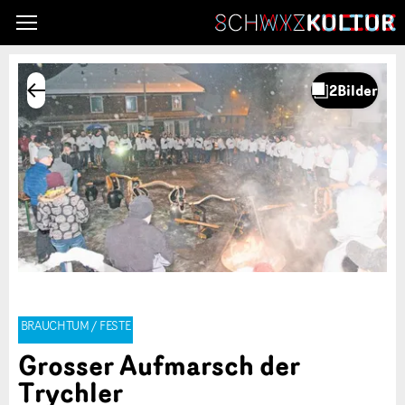
BRAUCHTUM / FESTE
Grosser Aufmarsch der
Trychler