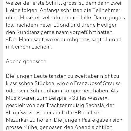
Walzer der erste Schritt gross ist, dem dann zwei
kleine folgen. Anfangs schritten die Teilnehmer
ohne Musik einzeln durch die Halle. Dann ging es
los, nachdem Peter Lüönd und Jrène Hediger
den Rundtanz gemeinsam vorgeführt hatten.
«Der Mann sagt, wo es durchgeht», sagte Lüönd
mit einem Lächeln.
Abend genossen
Die jungen Leute tanzten zu zweit aber nicht zu
klassischen Stücken, wie sie Franz Josef Strauss
oder sein Sohn Johann komponiert haben. Als
Musik waren zum Beispiel «Stilles Wasser»,
gespielt von der Trachtenmuisig Sachslà, der
«Hüpfwalzer» oder auch die «Buochser
Mazurka» zu hören. Die jungen Paare gaben sich
grosse Mühe, genossen den Abend sichtlich.