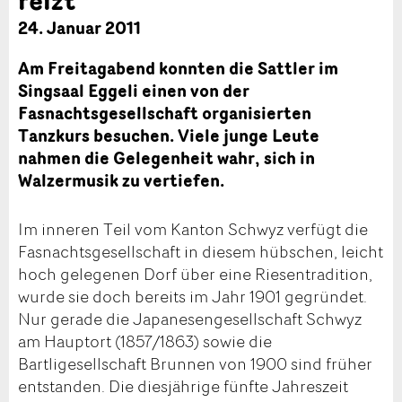
24. Januar 2011
Am Freitagabend konnten die Sattler im
Singsaal Eggeli einen von der
Fasnachtsgesellschaft organisierten
Tanzkurs besuchen. Viele junge Leute
nahmen die Gelegenheit wahr, sich in
Walzermusik zu vertiefen.
Im inneren Teil vom Kanton Schwyz verfügt die
Fasnachtsgesellschaft in diesem hübschen, leicht
hoch gelegenen Dorf über eine Riesentradition,
wurde sie doch bereits im Jahr 1901 gegründet.
Nur gerade die Japanesengesellschaft Schwyz
am Hauptort (1857/1863) sowie die
Bartligesellschaft Brunnen von 1900 sind früher
entstanden. Die diesjährige fünfte Jahreszeit