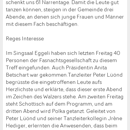
schenkt uns 61 Narrentage. Damit die Leute gut
tanzen können, steigen in der Gemeinde drei
Abende, an denen sich junge Frauen und Männer
mit diesem Fach beschäftigen.
Reges Interesse
Im Singsaal Eggeli haben sich letzten Freitag 40
Personen der Fasnachtsgesellschaft zu diesem
Treff eingefunden. Auch Präsidentin Anita
Betschart war gekommen.Tanzleiter Peter Lüönd
begrüsste die eingetroffenen Leute aufs
Herzlichste und erklärte, dass dieser erste Abend
im Zeichen des Walzers stehe. Am zweiten Freitag
steht Schottisch auf dem Programm, und am
dritten Abend wird Polka getanzt. Geleitet von
Peter Lüönd und seiner Tanzleiterkollegin Jrène
Hediger, erlernten die Anwesenden, dass beim