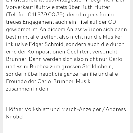
Vorverkauf läuft wie stets über Ruth Hutter
(Telefon 041 839 00 39), der übrigens für ihr
treues Engagement auch ein Titel auf der CD
gewidmet ist. An diesem Anlass würden sich dann
bestimmt alle treffen, also nicht nur die Musiker
inklusive Edgar Schmid, sondern auch die durch
eine der Kompositionen Geehrten, verspricht
Brunner. Dann werden sich also nicht nur Carlo
und «sini Buebe» zum grossen Stelldichein,
sondern überhaupt die ganze Familie und alle
Freunde der Carlo-Brunner-Musik
zusammenfinden.
Höfner Volksblatt und March-Anzeiger / Andreas
Knobel