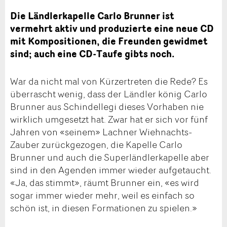
Die Ländlerkapelle Carlo Brunner ist
vermehrt aktiv und produzierte eine neue CD
mit Kompositionen, die Freunden gewidmet
sind; auch eine CD-Taufe gibts noch.
War da nicht mal von Kürzertreten die Rede? Es
überrascht wenig, dass der Ländler könig Carlo
Brunner aus Schindellegi dieses Vorhaben nie
wirklich umgesetzt hat. Zwar hat er sich vor fünf
Jahren von «seinem» Lachner Wiehnachts-
Zauber zurückgezogen, die Kapelle Carlo
Brunner und auch die Superländlerkapelle aber
sind in den Agenden immer wieder aufgetaucht.
«Ja, das stimmt», räumt Brunner ein, «es wird
sogar immer wieder mehr, weil es einfach so
schön ist, in diesen Formationen zu spielen.»