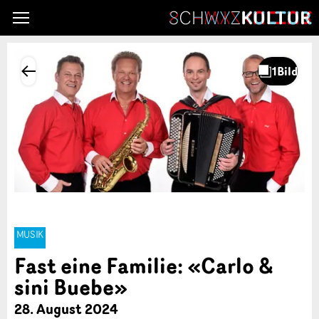
MUSIK
Fast eine Familie: «Carlo &
sini Buebe»
28. August 2024