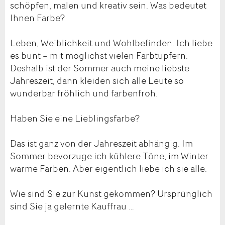
schöpfen, malen und kreativ sein. Was bedeutet
Ihnen Farbe?
Leben, Weiblichkeit und Wohlbefinden. Ich liebe
es bunt – mit möglichst vielen Farbtupfern.
Deshalb ist der Sommer auch meine liebste
Jahreszeit, dann kleiden sich alle Leute so
wunderbar fröhlich und farbenfroh.
Haben Sie eine Lieblingsfarbe?
Das ist ganz von der Jahreszeit abhängig. Im
Sommer bevorzuge ich kühlere Töne, im Winter
warme Farben. Aber eigentlich liebe ich sie alle.
Wie sind Sie zur Kunst gekommen? Ursprünglich
sind Sie ja gelernte Kauffrau …