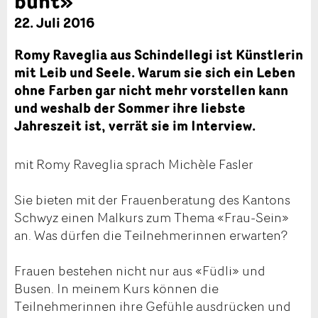
bunt»
22. Juli 2016
Romy Raveglia aus Schindellegi ist Künstlerin
mit Leib und Seele. Warum sie sich ein Leben
ohne Farben gar nicht mehr vorstellen kann
und weshalb der Sommer ihre liebste
Jahreszeit ist, verrät sie im Interview.
mit Romy Raveglia sprach Michèle Fasler
Sie bieten mit der Frauenberatung des Kantons
Schwyz einen Malkurs zum Thema «Frau-Sein»
an. Was dürfen die Teilnehmerinnen erwarten?
Frauen bestehen nicht nur aus «Füdli» und
Busen. In meinem Kurs können die
Teilnehmerinnen ihre Gefühle ausdrücken und