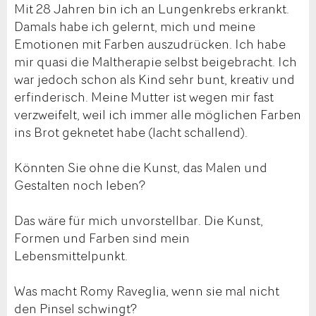
Mit 28 Jahren bin ich an Lungenkrebs erkrankt.
Damals habe ich gelernt, mich und meine
Emotionen mit Farben auszudrücken. Ich habe
mir quasi die Maltherapie selbst beigebracht. Ich
war jedoch schon als Kind sehr bunt, kreativ und
erfinderisch. Meine Mutter ist wegen mir fast
verzweifelt, weil ich immer alle möglichen Farben
ins Brot geknetet habe (lacht schallend).
Könnten Sie ohne die Kunst, das Malen und
Gestalten noch leben?
Das wäre für mich unvorstellbar. Die Kunst,
Formen und Farben sind mein
Lebensmittelpunkt.
Was macht Romy Raveglia, wenn sie mal nicht
den Pinsel schwingt?