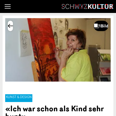
KUNST & DESIGN
«Ich war schon als Kind sehr