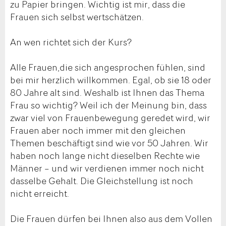
zu Papier bringen. Wichtig ist mir, dass die
Frauen sich selbst wertschätzen.
An wen richtet sich der Kurs?
Alle Frauen,die sich angesprochen fühlen, sind
bei mir herzlich willkommen. Egal, ob sie 18 oder
80 Jahre alt sind. Weshalb ist Ihnen das Thema
Frau so wichtig? Weil ich der Meinung bin, dass
zwar viel von Frauenbewegung geredet wird, wir
Frauen aber noch immer mit den gleichen
Themen beschäftigt sind wie vor 50 Jahren. Wir
haben noch lange nicht dieselben Rechte wie
Männer – und wir verdienen immer noch nicht
dasselbe Gehalt. Die Gleichstellung ist noch
nicht erreicht.
Die Frauen dürfen bei Ihnen also aus dem Vollen