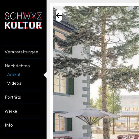
Veranstaltungen
Nachrichten
Artikel
Videos
Porträts
Werke
Info