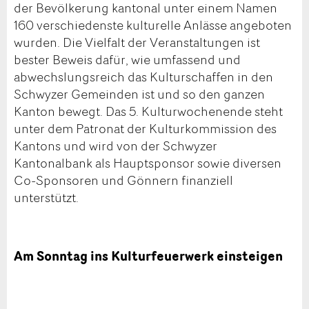
der Bevölkerung kantonal unter einem Namen
160 verschiedenste kulturelle Anlässe angeboten
wurden. Die Vielfalt der Veranstaltungen ist
bester Beweis dafür, wie umfassend und
abwechslungsreich das Kulturschaffen in den
Schwyzer Gemeinden ist und so den ganzen
Kanton bewegt. Das 5. Kulturwochenende steht
unter dem Patronat der Kulturkommission des
Kantons und wird von der Schwyzer
Kantonalbank als Hauptsponsor sowie diversen
Co-Sponsoren und Gönnern finanziell
unterstützt.
Am Sonntag ins Kulturfeuerwerk einsteigen