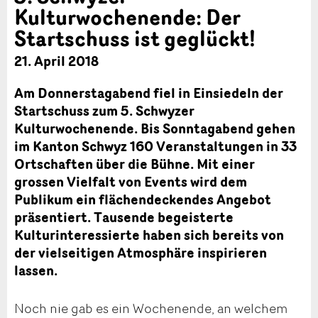
Kulturwochenende: Der
Startschuss ist geglückt!
21. April 2018
Am Donnerstagabend fiel in Einsiedeln der
Startschuss zum 5. Schwyzer
Kulturwochenende. Bis Sonntagabend gehen
im Kanton Schwyz 160 Veranstaltungen in 33
Ortschaften über die Bühne. Mit einer
grossen Vielfalt von Events wird dem
Publikum ein flächendeckendes Angebot
präsentiert. Tausende begeisterte
Kulturinteressierte haben sich bereits von
der vielseitigen Atmosphäre inspirieren
lassen.
Noch nie gab es ein Wochenende, an welchem