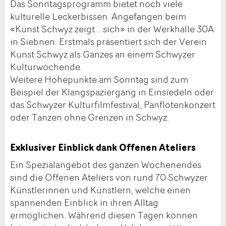
Das Sonntagsprogramm bietet noch viele
kulturelle Leckerbissen. Angefangen beim
«Kunst Schwyz zeigt... sich» in der Werkhalle 30A
in Siebnen. Erstmals präsentiert sich der Verein
Kunst Schwyz als Ganzes an einem Schwyzer
Kulturwochende.
Weitere Höhepunkte am Sonntag sind zum
Beispiel der Klangspaziergang in Einsiedeln oder
das Schwyzer Kulturfilmfestival, Panflötenkonzert
oder Tanzen ohne Grenzen in Schwyz.
Exklusiver Einblick dank Offenen Ateliers
Ein Spezialangebot des ganzen Wochenendes
sind die Offenen Ateliers von rund 70 Schwyzer
Künstlerinnen und Künstlern, welche einen
spannenden Einblick in ihren Alltag
ermöglichen. Während diesen Tagen können