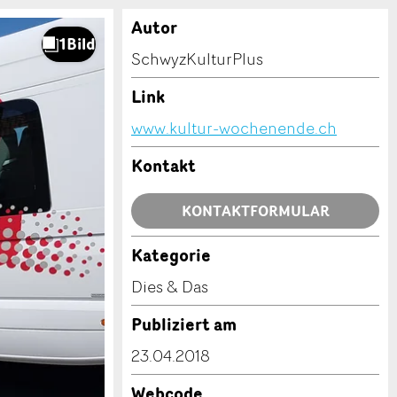
Autor
SchwyzKulturPlus
Link
www.kultur-wochenende.ch
Kontakt
KONTAKTFORMULAR
Kategorie
Dies & Das
Publiziert am
23.04.2018
Webcode