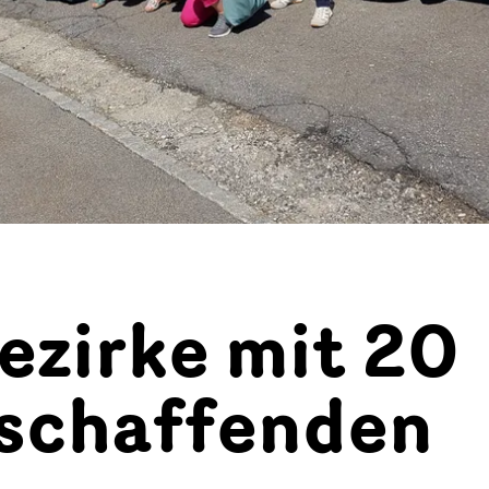
ezirke mit 20
schaffenden