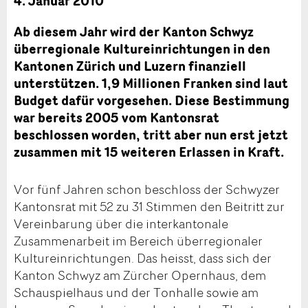
4. Januar 2010
Ab diesem Jahr wird der Kanton Schwyz
überregionale Kultureinrichtungen in den
Kantonen Zürich und Luzern finanziell
unterstützen. 1,9 Millionen Franken sind laut
Budget dafür vorgesehen. Diese Bestimmung
war bereits 2005 vom Kantonsrat
beschlossen worden, tritt aber nun erst jetzt
zusammen mit 15 weiteren Erlassen in Kraft.
Vor fünf Jahren schon beschloss der Schwyzer
Kantonsrat mit 52 zu 31 Stimmen den Beitritt zur
Vereinbarung über die interkantonale
Zusammenarbeit im Bereich überregionaler
Kultureinrichtungen. Das heisst, dass sich der
Kanton Schwyz am Zürcher Opernhaus, dem
Schauspielhaus und der Tonhalle sowie am