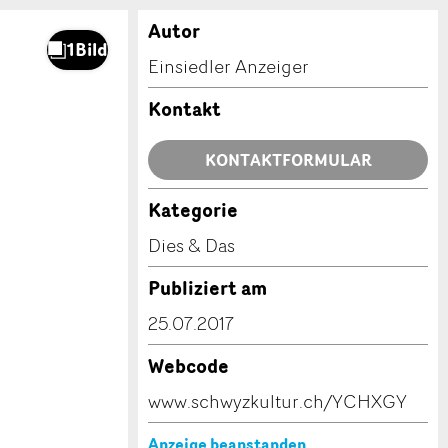
Autor
Einsiedler Anzeiger
Kontakt
KONTAKTFORMULAR
Kategorie
Dies & Das
Publiziert am
25.07.2017
Webcode
www.schwyzkultur.ch/YCHXGY
Anzeige beanstanden