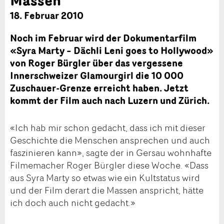
18. Februar 2010
Noch im Februar wird der Dokumentarfilm
«Syra Marty – Dächli Leni goes to Hollywood»
von Roger Bürgler über das vergessene
Innerschweizer Glamourgirl die 10 000
Zuschauer-Grenze erreicht haben. Jetzt
kommt der Film auch nach Luzern und Zürich.
«Ich hab mir schon gedacht, dass ich mit dieser
Geschichte die Menschen ansprechen und auch
faszinieren kann», sagte der in Gersau wohnhafte
Filmemacher Roger Bürgler diese Woche. «Dass
aus Syra Marty so etwas wie ein Kultstatus wird
und der Film derart die Massen anspricht, hätte
ich doch auch nicht gedacht.»