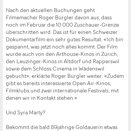
Nach den aktuellen Buchungen geht
Filmemacher Roger Bürgler davon aus, dass
noch im Februar die 10 000 Zuschauer-Grenze
überschritten wird. Das ist für einen Schweizer
Dokumentarfilm ein sehr gutes Resultat. «Ich bin
gespannt, was jetzt noch alles kommt. Der Film
wurde auch von den Arthouse-Kinos in Zürich,
den Leuzinger-Kinos in Altdorf und Rapperswil
sowie dem Schloss Cinema in Wädenswil
gebucht», erklärte Roger Bürgler weiter. «Zudem
gibt es bereits interessierte Open Air-Kinos,
Filmklubs und zwei internationale Festivals, mit
denen wir in Kontakt stehen.»
Und Syra Marty?
Bekommt die bald 89jährige Goldauerin etwas