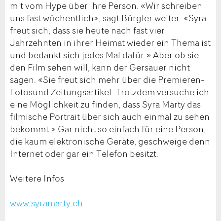
mit vom Hype über ihre Person. «Wir schreiben
uns fast wöchentlich», sagt Bürgler weiter. «Syra
freut sich, dass sie heute nach fast vier
Jahrzehnten in ihrer Heimat wieder ein Thema ist
und bedankt sich jedes Mal dafür.» Aber ob sie
den Film sehen will, kann der Gersauer nicht
sagen. «Sie freut sich mehr über die Premieren-
Fotosund Zeitungsartikel. Trotzdem versuche ich
eine Möglichkeit zu finden, dass Syra Marty das
filmische Portrait über sich auch einmal zu sehen
bekommt.» Gar nicht so einfach für eine Person,
die kaum elektronische Geräte, geschweige denn
Internet oder gar ein Telefon besitzt.
Weitere Infos
www.syramarty.ch