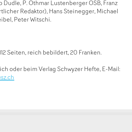
to Dudle, P. Othmar Lustenberger OSB, Franz
tlicher Redaktor), Hans Steinegger, Michael
ibel, Peter Witschi.
112 Seiten, reich bebildert, 20 Franken.
ich oder beim Verlag Schwyzer Hefte, E-Mail:
@sz.ch