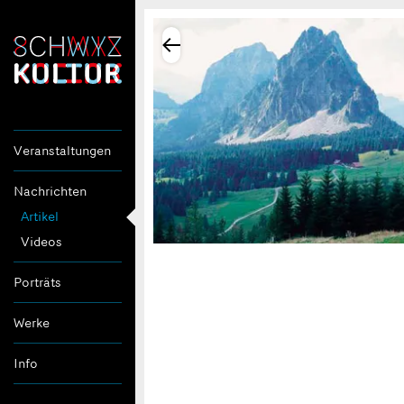
Veranstaltungen
Nachrichten
Artikel
Videos
Porträts
Werke
Info