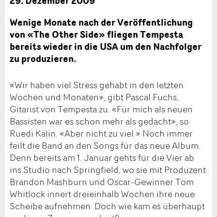
29. Dezember 2009
Wenige Monate nach der Veröffentlichung
von «The Other Side» fliegen Tempesta
bereits wieder in die USA um den Nachfolger
zu produzieren.
«Wir haben viel Stress gehabt in den letzten
Wochen und Monaten», gibt Pascal Fuchs,
Gitarist von Tempesta zu. «Für mich als neuen
Bassisten war es schon mehr als gedacht», so
Ruedi Kälin. «Aber nicht zu viel.» Noch immer
feilt die Band an den Songs für das neue Album.
Denn bereits am 1. Januar gehts für die Vier ab
ins Studio nach Springfield, wo sie mit Produzent
Brandon Mashburn und Oscar-Gewinner Tom
Whitlock innert dreieinhalb Wochen ihre neue
Scheibe aufnehmen. Doch wie kam es überhaupt