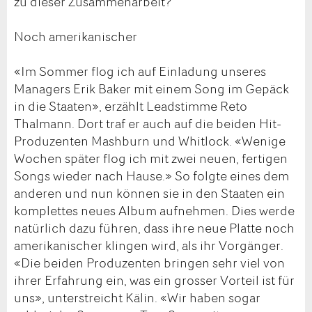
zu dieser Zusammenarbeit?
Noch amerikanischer
«Im Sommer flog ich auf Einladung unseres
Managers Erik Baker mit einem Song im Gepäck
in die Staaten», erzählt Leadstimme Reto
Thalmann. Dort traf er auch auf die beiden Hit-
Produzenten Mashburn und Whitlock. «Wenige
Wochen später flog ich mit zwei neuen, fertigen
Songs wieder nach Hause.» So folgte eines dem
anderen und nun können sie in den Staaten ein
komplettes neues Album aufnehmen. Dies werde
natürlich dazu führen, dass ihre neue Platte noch
amerikanischer klingen wird, als ihr Vorgänger.
«Die beiden Produzenten bringen sehr viel von
ihrer Erfahrung ein, was ein grosser Vorteil ist für
uns», unterstreicht Kälin. «Wir haben sogar