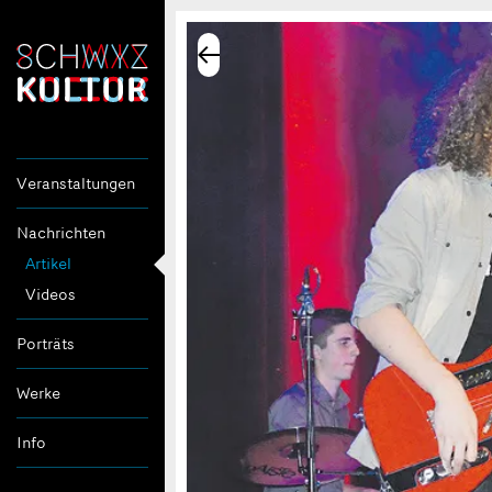
Veranstaltungen
Nachrichten
Artikel
Videos
Porträts
Werke
Info