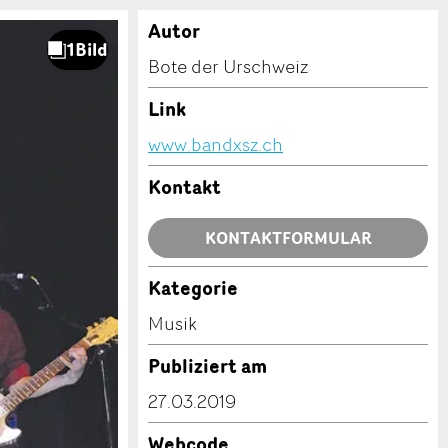
Autor
Bote der Urschweiz
Link
www.bandxsz.ch
Kontakt
KONTAKTFORMULAR
Kategorie
Musik
Publiziert am
27.03.2019
Webcode