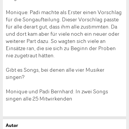
Monique: Padi machte als Erster einen Vorschlag
für die Songaufteilung. Dieser Vorschlag passte
für alle derart gut, dass ihm alle zustimmten. Da
und dort kam aber für viele noch ein neuer oder
weiterer Part dazu. So wagten sich viele an
Einsätze ran, die sie sich zu Beginn der Proben
nie zugetraut hätten.
Gibt es Songs, bei denen alle vier Musiker
singen?
Monique und Padi Bernhard: In zwei Songs
singen alle 25 Mitwirkenden
Autor