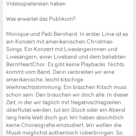
Videospielereien haben.
Was erwartet das Publikum?
Monique und Padi Bernhard: In erster Linie ist es
ein Konzert mit amerikanischen Christmas-
Songs. Ein Konzert mit Livesängerinnen und
Livesängern, einer Liveband und dem beliebten
BernHeartChor. Es gibt keine Playbacks. Nichts
kommt vom Band. Darin verbreiten wir eine
amerikanische, leicht kitschige
Weihnachtsstimmung. Ein bisschen Kitsch muss
schon sein. Den brauchen wir doch alle. In dieser
Zeit, in der wir täglich mit Negativschlagzeilen
überflutet werden, tut ein Stück oder ein Abend
lang heile Welt doch gut. Wir haben absichtlich
keine Choreografie einstudiert. Wir wollen die
Musik möglichst authentisch rüberbringen. So,