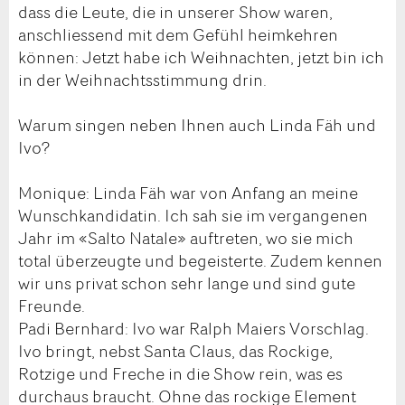
dass die Leute, die in unserer Show waren,
anschliessend mit dem Gefühl heimkehren
können: Jetzt habe ich Weihnachten, jetzt bin ich
in der Weihnachtsstimmung drin.
Warum singen neben Ihnen auch Linda Fäh und
Ivo?
Monique: Linda Fäh war von Anfang an meine
Wunschkandidatin. Ich sah sie im vergangenen
Jahr im «Salto Natale» auftreten, wo sie mich
total überzeugte und begeisterte. Zudem kennen
wir uns privat schon sehr lange und sind gute
Freunde.
Padi Bernhard: Ivo war Ralph Maiers Vorschlag.
Ivo bringt, nebst Santa Claus, das Rockige,
Rotzige und Freche in die Show rein, was es
durchaus braucht. Ohne das rockige Element