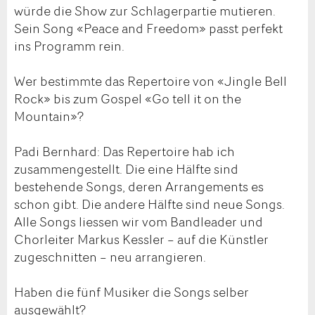
würde die Show zur Schlagerpartie mutieren.
Sein Song «Peace and Freedom» passt perfekt
ins Programm rein.
Wer bestimmte das Repertoire von «Jingle Bell
Rock» bis zum Gospel «Go tell it on the
Mountain»?
Padi Bernhard: Das Repertoire hab ich
zusammengestellt. Die eine Hälfte sind
bestehende Songs, deren Arrangements es
schon gibt. Die andere Hälfte sind neue Songs.
Alle Songs liessen wir vom Bandleader und
Chorleiter Markus Kessler – auf die Künstler
zugeschnitten – neu arrangieren.
Haben die fünf Musiker die Songs selber
ausgewählt?