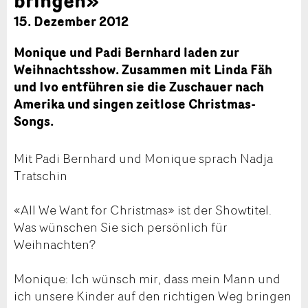
15. Dezember 2012
Monique und Padi Bernhard laden zur
Weihnachtsshow. Zusammen mit Linda Fäh
und Ivo entführen sie die Zuschauer nach
Amerika und singen zeitlose Christmas-
Songs.
Mit Padi Bernhard und Monique sprach Nadja
Tratschin
«All We Want for Christmas» ist der Showtitel.
Was wünschen Sie sich persönlich für
Weihnachten?
Monique: Ich wünsch mir, dass mein Mann und
ich unsere Kinder auf den richtigen Weg bringen