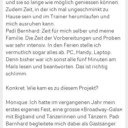
und sie so lange wie möglich geniessen können.
Zudem Zeit, in der ich mal ungeschminkt zu
Hause sein und im Trainer herumlaufen und
mich ausruhen kann.
Padi Bernhard: Zeit für mich selber und meine
Familie. Die Zeit der Vorbereitungen und Proben
war sehr intensiv. In den Ferien stelle ich
vermutlich sogar alles ab. PC, Handy, Laptop.
Denn bisher war ich sonst alle fünf Minuten am
Mails lesen und beantworten. Das ist richtig
schlimm.
Konkret. Wie kam es zu diesem Projekt?
Monique: Ich hatte im vergangenen Jahr mein
erstes eigenes Fest, eine grosse «Broadway-Gala»
mit Bigband und Tänzerinnen und Tänzern. Padi
Bernhard begleitete mich dabei als Gastsänger.