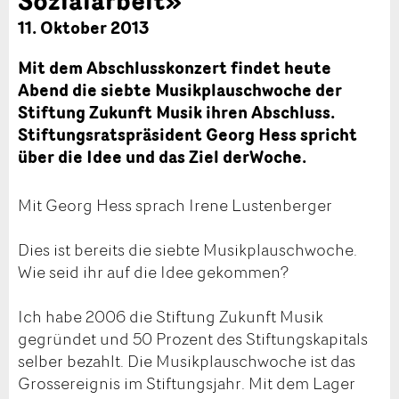
11. Oktober 2013
Mit dem Abschlusskonzert findet heute
Abend die siebte Musikplauschwoche der
Stiftung Zukunft Musik ihren Abschluss.
Stiftungsratspräsident Georg Hess spricht
über die Idee und das Ziel derWoche.
Mit Georg Hess sprach Irene Lustenberger
Dies ist bereits die siebte Musikplauschwoche.
Wie seid ihr auf die Idee gekommen?
Ich habe 2006 die Stiftung Zukunft Musik
gegründet und 50 Prozent des Stiftungskapitals
selber bezahlt. Die Musikplauschwoche ist das
Grossereignis im Stiftungsjahr. Mit dem Lager