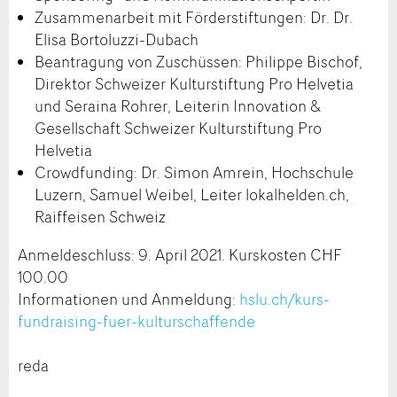
Zusammenarbeit mit Förderstiftungen: Dr. Dr.
Elisa Bortoluzzi-Dubach
Beantragung von Zuschüssen: Philippe Bischof,
Direktor Schweizer Kulturstiftung Pro Helvetia
und Seraina Rohrer, Leiterin Innovation &
Gesellschaft Schweizer Kulturstiftung Pro
Helvetia
Crowdfunding: Dr. Simon Amrein, Hochschule
Luzern, Samuel Weibel, Leiter lokalhelden.ch,
Raiffeisen Schweiz
Anmeldeschluss: 9. April 2021. Kurskosten CHF
100.00
Informationen und Anmeldung:
hslu.ch/kurs-
fundraising-fuer-kulturschaffende
reda