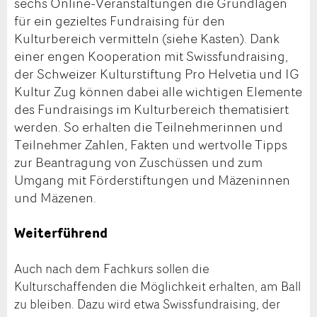
sechs Online-Veranstaltungen die Grundlagen
für ein gezieltes Fundraising für den
Kulturbereich vermitteln (siehe Kasten). Dank
einer engen Kooperation mit Swissfundraising,
der Schweizer Kulturstiftung Pro Helvetia und IG
Kultur Zug können dabei alle wichtigen Elemente
des Fundraisings im Kulturbereich thematisiert
werden. So erhalten die Teilnehmerinnen und
Teilnehmer Zahlen, Fakten und wertvolle Tipps
zur Beantragung von Zuschüssen und zum
Umgang mit Förderstiftungen und Mäzeninnen
und Mäzenen.
Weiterführend
Auch nach dem Fachkurs sollen die
Kulturschaffenden die Möglichkeit erhalten, am Ball
zu bleiben. Dazu wird etwa Swissfundraising, der