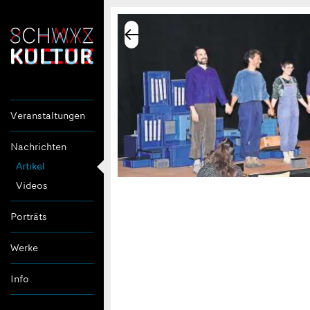
Veranstaltungen
Nachrichten
Artikel
Videos
Porträts
Werke
Info