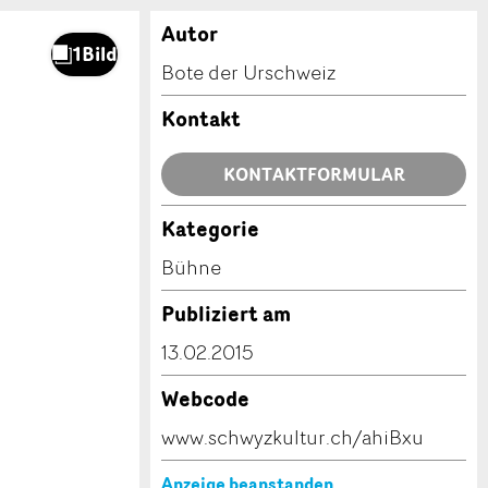
Autor
Bote der Urschweiz
Kontakt
KONTAKTFORMULAR
Kategorie
Bühne
Publiziert am
13.02.2015
Webcode
www.schwyzkultur.ch/ahiBxu
Anzeige beanstanden