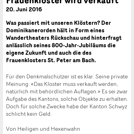
20. Juni 2016
Was passiert mit unseren Klöstern? Der
Dominikanerorden hält in Form eines
Wandertheaters Rückschau und hinterfragt
anlässlich seines 800-Jahr-Jubiläums die
eigene Zukunft und auch die des
Frauenklosters St. Peter am Bach.
Für den Denkmalschützer ist es klar. Seine private
Meinung: «Das Kloster muss verkauft werden,
natürlich mit behördlichen Auflagen.» Es sei zwar
Aufgabe des Kantons, solche Objekte zu erhalten.
Doch für solche Zwecke habe der Kanton Schwyz
schlicht kein Geld.
Von Heiligen und Hexenwahn