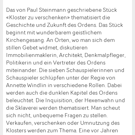
Das von Paul Steinmann geschriebene Stück
«Kloster zu verschenken» thematisiert die
Geschichte und Zukunft des Ordens. Das Stück
beginnt mit wunderbarem geistlichem
Kirchengesang. An Orten, wo man sich dem
stillen Gebet widmet, diskutieren
Immobilienmaklerin, Architekt, Denkmalpfleger,
Politikerin und ein Vertreter des Ordens
miteinander. Die sieben Schauspielerinnen und
Schauspieler schlüpfen unter der Regie von
Annette Windlin in verschiedene Rollen. Dabei
werden auch die dunklen Kapitel des Ordens
beleuchtet. Die Inquisition, der Hexenwahn und
die Sklaverei werden thematisiert. Man scheut
sich nicht, unbequeme Fragen zu stellen.
Verkaufen, verschenken oder Umnutzung des
Klosters werden zum Thema. Eine vor Jahren