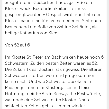
ausgetretene Klosterfrau findet gar: «So ein
Kloster weckt Begehrlichkeiten. Es muss
gesprengt werden.» Gespielt wird innerhalb der
Klostermauern an fünf verschiedenen Stationen.
Bestechend die Rolle von Sabine Schädler, als
heilige Katharina von Siena.
Von 52 auf 6
Im Kloster St. Peter am Bach wirken heute noch 6
Schwestern. Zu den besten Zeiten waren es 52.
Die Zukunft des Klosters ist ungewiss. Die älteren
Schwestern sterben weg, und junge kommen
keine nach. Und wie Schwester Josefa beim
Pausengespräch im Klostergarten mit leiser
Hoffnung meint: «Als in Schwyz die Pest wütete,
war noch eine Schwester im Kloster. Nach
schlechten Zeiten geht es immer wieder