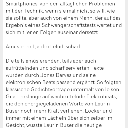
Smartphones, vpn den alltäglichen Problemen
mit der Technik, wenn sie mal nicht so will, wie
sie sollte, aber auch von einem Mann, der auf das
Ergebnis eines Schwangerschaftstests wartet und
sich mit jenen Folgen auseinandersetzt.
Amüsierend, aufrüttelnd, scharf
Die teils amüsierenden, teils aber auch
aufrüttelnden und scharf servierten Texte
wurden durch Jonas Darvas und seine
elektronischen Beats passend ergänzt. So folgten
klassische Gedichtvorträge untermalt von leisen
Gitarrenklänge auf wachrüttelnde Elektrobeats,
die den energiegeladenen Worte von Laurin
Buser noch mehr Kraft verliehen. Locker und
immer mit einem Lächeln über sich selber im
Gesicht, wusste Laurin Buser die heutige