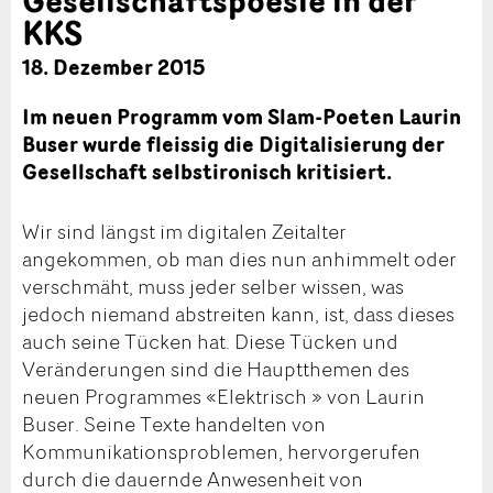
KKS
18. Dezember 2015
Im neuen Programm vom Slam-Poeten Laurin
Buser wurde fleissig die Digitalisierung der
Gesellschaft selbstironisch kritisiert.
Wir sind längst im digitalen Zeitalter
angekommen, ob man dies nun anhimmelt oder
verschmäht, muss jeder selber wissen, was
jedoch niemand abstreiten kann, ist, dass dieses
auch seine Tücken hat. Diese Tücken und
Veränderungen sind die Hauptthemen des
neuen Programmes «Elektrisch » von Laurin
Buser. Seine Texte handelten von
Kommunikationsproblemen, hervorgerufen
durch die dauernde Anwesenheit von