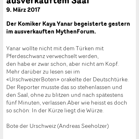
9. März 2017
Der Komiker Kaya Yanar begeisterte gestern
im ausverkauften MythenForum.
Yanar wollte nicht mit dem Türken mit
Pferdeschwanz verwechselt werden,
den habe er zwar schon, aber nicht am Kopf.
Mehr darüber zu lesen sei im
«UrschweizerBoten» orakelte der Deutschtürke.
Der Reporter musste das so stehenlassen und
den Saal, ohne zu blitzen und nach spätestens
fünf Minuten, verlassen.Aber wie heisst es doch
so schön: In der Kürze liegt die Würze.
Bote der Urschweiz (Andreas Seeholzer)