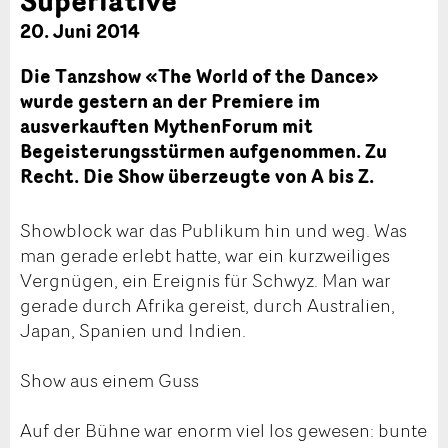
20. Juni 2014
Die Tanzshow «The World of the Dance»
wurde gestern an der Premiere im
ausverkauften MythenForum mit
Begeisterungsstürmen aufgenommen. Zu
Recht. Die Show überzeugte von A bis Z.
Showblock war das Publikum hin und weg. Was
man gerade erlebt hatte, war ein kurzweiliges
Vergnügen, ein Ereignis für Schwyz. Man war
gerade durch Afrika gereist, durch Australien,
Japan, Spanien und Indien.
Show aus einem Guss
Auf der Bühne war enorm viel los gewesen: bunte