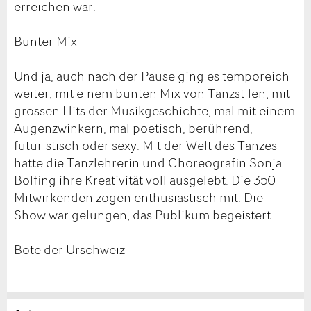
erreichen war.
Bunter Mix
Und ja, auch nach der Pause ging es temporeich
weiter, mit einem bunten Mix von Tanzstilen, mit
grossen Hits der Musikgeschichte, mal mit einem
Augenzwinkern, mal poetisch, berührend,
futuristisch oder sexy. Mit der Welt des Tanzes
hatte die Tanzlehrerin und Choreografin Sonja
Bolfing ihre Kreativität voll ausgelebt. Die 350
Mitwirkenden zogen enthusiastisch mit. Die
Show war gelungen, das Publikum begeistert.
Bote der Urschweiz