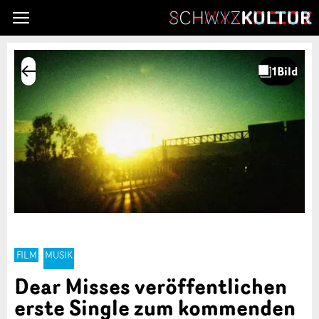
FILM
MUSIK
Dear Misses veröffentlichen
erste Single zum kommenden