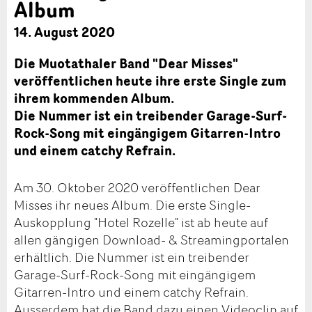
Album
14. August 2020
Die Muotathaler Band "Dear Misses"
veröffentlichen heute ihre erste Single zum
ihrem kommenden Album.
Die Nummer ist ein treibender Garage-Surf-
Rock-Song mit eingängigem Gitarren-Intro
und einem catchy Refrain.
Am 30. Oktober 2020 veröffentlichen Dear
Misses ihr neues Album. Die erste Single-
Auskopplung "Hotel Rozelle" ist ab heute auf
allen gängigen Download- & Streamingportalen
erhältlich. Die Nummer ist ein treibender
Garage-Surf-Rock-Song mit eingängigem
Gitarren-Intro und einem catchy Refrain.
Ausserdem hat die Band dazu einen Videoclip auf