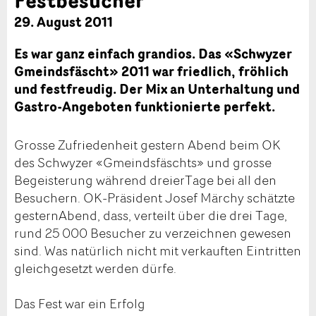
29. August 2011
Es war ganz einfach grandios. Das «Schwyzer
Gmeindsfäscht» 2011 war friedlich, fröhlich
und festfreudig. Der Mix an Unterhaltung und
Gastro-Angeboten funktionierte perfekt.
Grosse Zufriedenheit gestern Abend beim OK
des Schwyzer «Gmeindsfäschts» und grosse
Begeisterung während dreierTage bei all den
Besuchern. OK-Präsident Josef Märchy schätzte
gesternAbend, dass, verteilt über die drei Tage,
rund 25 000 Besucher zu verzeichnen gewesen
sind. Was natürlich nicht mit verkauften Eintritten
gleichgesetzt werden dürfe.
Das Fest war ein Erfolg