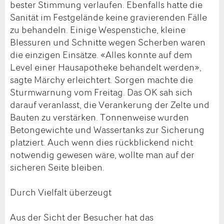
bester Stimmung verlaufen. Ebenfalls hatte die
Sanität im Festgelände keine gravierenden Fälle
zu behandeln. Einige Wespenstiche, kleine
Blessuren und Schnitte wegen Scherben waren
die einzigen Einsätze. «Alles konnte auf dem
Level einer Hausapotheke behandelt werden»,
sagte Märchy erleichtert. Sorgen machte die
Sturmwarnung vom Freitag. Das OK sah sich
darauf veranlasst, die Verankerung der Zelte und
Bauten zu verstärken. Tonnenweise wurden
Betongewichte und Wassertanks zur Sicherung
platziert. Auch wenn dies rückblickend nicht
notwendig gewesen wäre, wollte man auf der
sicheren Seite bleiben.
Durch Vielfalt überzeugt
Aus der Sicht der Besucher hat das