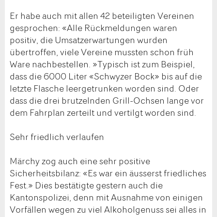
Er habe auch mit allen 42 beteiligten Vereinen
gesprochen: «Alle Rückmeldungen waren
positiv, die Umsatzerwartungen wurden
übertroffen, viele Vereine mussten schon früh
Ware nachbestellen. »Typisch ist zum Beispiel,
dass die 6000 Liter «Schwyzer Bock» bis auf die
letzte Flasche leergetrunken worden sind. Oder
dass die drei brutzelnden Grill-Ochsen lange vor
dem Fahrplan zerteilt und vertilgt worden sind.
Sehr friedlich verlaufen
Märchy zog auch eine sehr positive
Sicherheitsbilanz: «Es war ein äusserst friedliches
Fest.» Dies bestätigte gestern auch die
Kantonspolizei, denn mit Ausnahme von einigen
Vorfällen wegen zu viel Alkoholgenuss sei alles in