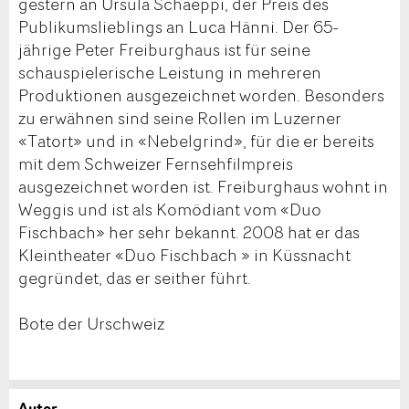
gestern an Ursula Schaeppi, der Preis des
Publikumslieblings an Luca Hänni. Der 65-
jährige Peter Freiburghaus ist für seine
schauspielerische Leistung in mehreren
Produktionen ausgezeichnet worden. Besonders
zu erwähnen sind seine Rollen im Luzerner
«Tatort» und in «Nebelgrind», für die er bereits
mit dem Schweizer Fernsehfilmpreis
ausgezeichnet worden ist. Freiburghaus wohnt in
Weggis und ist als Komödiant vom «Duo
Fischbach» her sehr bekannt. 2008 hat er das
Kleintheater «Duo Fischbach » in Küssnacht
gegründet, das er seither führt.
Bote der Urschweiz
Autor