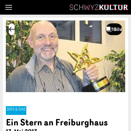
DIES & DAS
Ein Stern an Freiburghaus