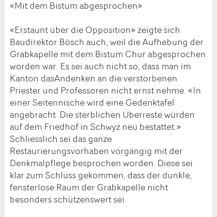
«Mit dem Bistum abgesprochen»
«Erstaunt über die Opposition» zeigte sich
Baudirektor Bösch auch, weil die Aufhebung der
Grabkapelle mit dem Bistum Chur abgesprochen
worden war. Es sei auch nicht so, dass man im
Kanton dasAndenken an die verstorbenen
Priester und Professoren nicht ernst nehme. «In
einer Seitennische wird eine Gedenktafel
angebracht. Die sterblichen Überreste würden
auf dem Friedhof in Schwyz neu bestattet.»
Schliesslich sei das ganze
Restaurierungsvorhaben vorgängig mit der
Denkmalpflege besprochen worden. Diese sei
klar zum Schluss gekommen, dass der dunkle,
fensterlose Raum der Grabkapelle nicht
besonders schützenswert sei.