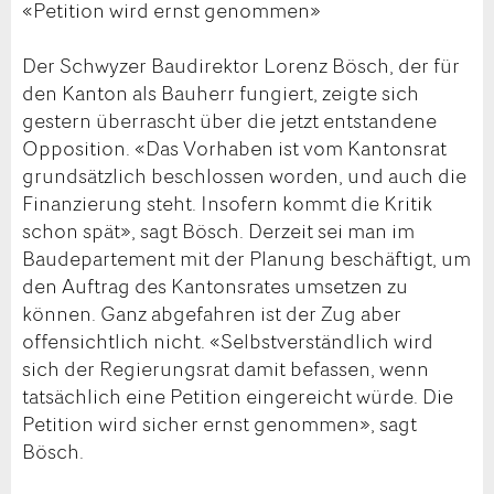
«Petition wird ernst genommen»
Der Schwyzer Baudirektor Lorenz Bösch, der für
den Kanton als Bauherr fungiert, zeigte sich
gestern überrascht über die jetzt entstandene
Opposition. «Das Vorhaben ist vom Kantonsrat
grundsätzlich beschlossen worden, und auch die
Finanzierung steht. Insofern kommt die Kritik
schon spät», sagt Bösch. Derzeit sei man im
Baudepartement mit der Planung beschäftigt, um
den Auftrag des Kantonsrates umsetzen zu
können. Ganz abgefahren ist der Zug aber
offensichtlich nicht. «Selbstverständlich wird
sich der Regierungsrat damit befassen, wenn
tatsächlich eine Petition eingereicht würde. Die
Petition wird sicher ernst genommen», sagt
Bösch.