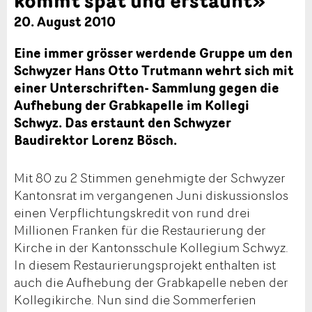
20. August 2010
Eine immer grösser werdende Gruppe um den
Schwyzer Hans Otto Trutmann wehrt sich mit
einer Unterschriften- Sammlung gegen die
Aufhebung der Grabkapelle im Kollegi
Schwyz. Das erstaunt den Schwyzer
Baudirektor Lorenz Bösch.
Mit 80 zu 2 Stimmen genehmigte der Schwyzer
Kantonsrat im vergangenen Juni diskussionslos
einen Verpflichtungskredit von rund drei
Millionen Franken für die Restaurierung der
Kirche in der Kantonsschule Kollegium Schwyz.
In diesem Restaurierungsprojekt enthalten ist
auch die Aufhebung der Grabkapelle neben der
Kollegikirche. Nun sind die Sommerferien