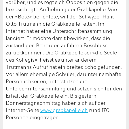
vorüber, und es regt sich Opposition gegen die
beabsichtigte Aufhebung der Grabkapelle. Wie
der «Bote» berichtete, will der Schwyzer Hans
Otto Trutmann die Grabkapelle retten. Im
Internet hat er eine Unterschriftensammlung
lanciert. Er möchte damit bewirken, dass die
zuständigen Behörden auf ihren Beschluss
zurückkommen. Die Grabkapelle sei «die Seele
des Kollegis», heisst es unter anderem.
Trutmanns Aufruf hat ein breites Echo gefunden.
Vor allem ehemalige Schüler, darunter namhafte
Persönlichkeiten, unterstützen die
Unterschriftensammlung und setzen sich für den
Erhalt der Grabkapelle ein. Bis gestern
Donnerstagnachmittag haben sich auf der
Internet-Seite
www.grabkapelle.ch
rund 170
Personen eingetragen.