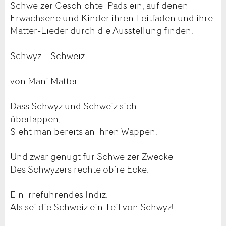
Schweizer Geschichte iPads ein, auf denen
Erwachsene und Kinder ihren Leitfaden und ihre
Matter-Lieder durch die Ausstellung finden.
Schwyz – Schweiz
von Mani Matter
Dass Schwyz und Schweiz sich
überlappen,
Sieht man bereits an ihren Wappen.
Und zwar genügt für Schweizer Zwecke
Des Schwyzers rechte ob’re Ecke.
Ein irreführendes Indiz:
Als sei die Schweiz ein Teil von Schwyz!