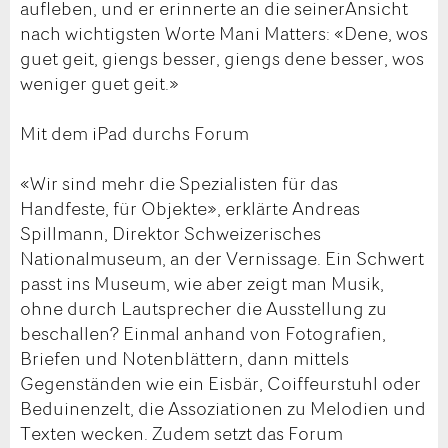
aufleben, und er erinnerte an die seinerAnsicht
nach wichtigsten Worte Mani Matters: «Dene, wos
guet geit, giengs besser, giengs dene besser, wos
weniger guet geit.»
Mit dem iPad durchs Forum
«Wir sind mehr die Spezialisten für das
Handfeste, für Objekte», erklärte Andreas
Spillmann, Direktor Schweizerisches
Nationalmuseum, an der Vernissage. Ein Schwert
passt ins Museum, wie aber zeigt man Musik,
ohne durch Lautsprecher die Ausstellung zu
beschallen? Einmal anhand von Fotografien,
Briefen und Notenblättern, dann mittels
Gegenständen wie ein Eisbär, Coiffeurstuhl oder
Beduinenzelt, die Assoziationen zu Melodien und
Texten wecken. Zudem setzt das Forum