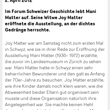
2. April 2012
Im Forum Schweizer Geschichte lebt Mani
Matter auf. Seine Witwe Joy Matter
eröffnete die Ausstellung, an der dichtes
Gedränge herrschte.
Joy Matter war am Samstag nicht zum ersten Mal
in Schwyz, wie sie in ihrer Rede zur Eröffnung der
Ausstellung Mani Matter (1936– 1972) erzählte,
die zuvor im Landesmuseum in Zürich zu sehen
war. Mani Matter hatte in Schwyz einen sehr
beharrlichen Bewunderer und den galt es Anfang
der 70er-Jahre zu besuchen. Joy Matter erzählte,
wie ihre Kinder damals noch klein waren, wie die
Abwesenheit beider Eltern gut organisiert sein
musste und diese Organisation natürlich ihre
Angelegenheit war. Sie machte keinen Hehl