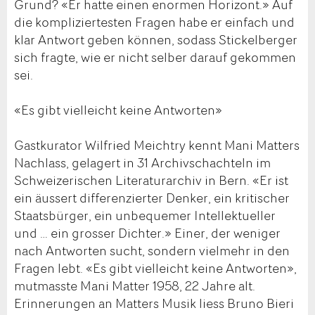
Grund? «Er hatte einen enormen Horizont.» Auf
die kompliziertesten Fragen habe er einfach und
klar Antwort geben können, sodass Stickelberger
sich fragte, wie er nicht selber darauf gekommen
sei.
«Es gibt vielleicht keine Antworten»
Gastkurator Wilfried Meichtry kennt Mani Matters
Nachlass, gelagert in 31 Archivschachteln im
Schweizerischen Literaturarchiv in Bern. «Er ist
ein äussert differenzierter Denker, ein kritischer
Staatsbürger, ein unbequemer Intellektueller
und … ein grosser Dichter.» Einer, der weniger
nach Antworten sucht, sondern vielmehr in den
Fragen lebt. «Es gibt vielleicht keine Antworten»,
mutmasste Mani Matter 1958, 22 Jahre alt.
Erinnerungen an Matters Musik liess Bruno Bieri