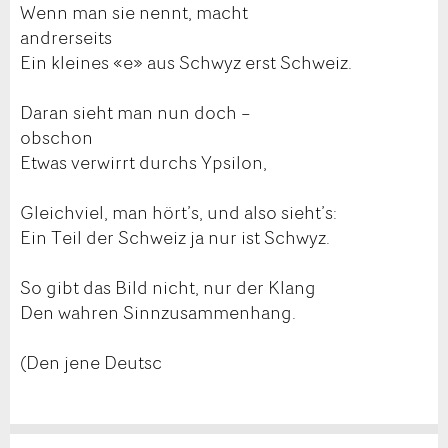
Wenn man sie nennt, macht
andrerseits
Ein kleines «e» aus Schwyz erst Schweiz.
Daran sieht man nun doch –
obschon
Etwas verwirrt durchs Ypsilon,
Gleichviel, man hört’s, und also sieht’s:
Ein Teil der Schweiz ja nur ist Schwyz.
So gibt das Bild nicht, nur der Klang
Den wahren Sinnzusammenhang.
(Den jene Deutsc