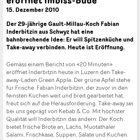
15. Dezember 2010
Der 29-jährige Gault-Millau-Koch Fabian
Inderbitzin aus Schwyz hat eine
bahnbrechende Idee: Er will Spitzenküche und
Take-away verbinden. Heute ist Eröffnung.
Gemäss einem Bericht von «20 Minuten»
eröffnet Inderbitzin heute in Luzern den Take-
away-Laden Green Apple. Der grüne Apfel stehe
für Frische. Fabian Inderbitzin, der zuvor in den
feinsten Küchen weit und breit gearbeitet hat,
freut sich auf die Herausforderung. Take-away sei
bei uns geprägt von Kebab & Co. Mit höchster
Qualität will Inderbitzin das ändern. Der Koch
bietet frische Brote an, Lachs, Muotathaler
Salami, Frischkäse, Suppen, Salate und Kuchen.