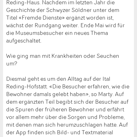
Reding-Haus. Nachdem im letzten Jahr die
Geschichte der Schwyzer Söldner unter dem
Titel «Fremde Dienste» ergänzt worden ist,
wächst der Rundgang weiter. Ende Mai wird für
die Museumsbesucher ein neues Thema
aufgeschaltet.
Wie ging man mit Krankheiten oder Seuchen
um?
Diesmal geht es um den Alltag auf der Ital
Reding-Hofstatt. «Die Besucher erfahren, wie die
Bewohner damals gelebt haben», so Marty. Auf
dem ergänzten Teil begibt sich der Besucher auf
die Spuren der früheren Bewohner und erfährt
vor allem mehr über die Sorgen und Probleme,
mit denen man sich herumzuschlagen hatte. Auf
der App finden sich Bild- und Textmaterial