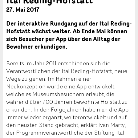
27. Mai 2017
Der interaktive Rundgang auf der Ital Reding-
Hofstatt wächst weiter. Ab Ende Mai können
sich Besucher per App über den Alltag der
Bewohner erkundigen.
Bereits im Jahr 2011 entschieden sich die
Verantwortlichen der Ital Reding-Hofstatt, neue
Wege zu gehen. Im Rahmen einer
Neukonzeption wurde eine App entwickelt,
welche es Museumsbesuchern erlaubt, die
während über 700 Jahren bewohnte Hofstatt zu
erkunden. In den Folgejahren habe man die App
immer wieder ergänzt, weiterentwickelt und auf
den neusten Stand gebracht, erklärt Ivan Marty,
der Programmverantwortliche der Stiftung Ital