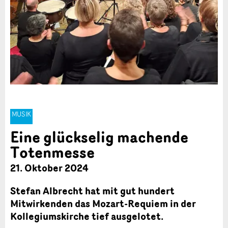
MUSIK
Eine glückselig machende
Totenmesse
21. Oktober 2024
Stefan Albrecht hat mit gut hundert
Mitwirkenden das Mozart-Requiem in der
Kollegiumskirche tief ausgelotet.