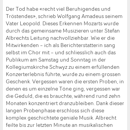
Der Tod habe «recht viel Beruhigendes und
Tröstendes», schrieb Wolfgang Amadeus seinem
Vater Leopold. Dieses Erkennen Mozarts wurde
durch das gemeinsame Musizieren unter Stefan
Albrechts Leitung nachvollziehbar. Wie er die
Mitwirkenden – ich als Berichterstatterin sang
selbst im Chor mit – und schliesslich auch das
Publikum am Samstag und Sonntag in der
Kollegiumskirche Schwyz zu einem erfüllenden
Konzerterlebnis führte, wurde zu einem grossen
Geschenk. Vergessen waren die ersten Proben, in
denen es um einzelne Töne ging, vergessen war
die Geduld, die es brauchte, während rund zehn
Monaten konzentriert dranzubleiben. Dank dieser
langen Probenphase erschloss sich diese
komplex geschichtete geniale Musik. Albrecht
feilte bis zur letzten Minute an musikalischen