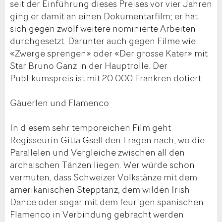
seit der Einführung dieses Preises vor vier Jahren
ging er damit an einen Dokumentarfilm; er hat
sich gegen zwölf weitere nominierte Arbeiten
durchgesetzt. Darunter auch gegen Filme wie
«Zwerge sprengen» oder «Der grosse Kater» mit
Star Bruno Ganz in der Hauptrolle. Der
Publikumspreis ist mit 20 000 Frankren dotiert.
Gäuerlen und Flamenco
In diesem sehr temporeichen Film geht
Regisseurin Gitta Gsell den Fragen nach, wo die
Parallelen und Vergleiche zwischen all den
archaischen Tänzen liegen. Wer würde schon
vermuten, dass Schweizer Volkstänze mit dem
amerikanischen Stepptanz, dem wilden Irish
Dance oder sogar mit dem feurigen spanischen
Flamenco in Verbindung gebracht werden