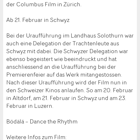
der Columbus Film in Zürich.
Ab 21. Februar in Schwyz
Bei der Uraufführung im Landhaus Solothurn war
auch eine Delegation der Trachtenleute aus
Schwyz mit dabei. Die Schwyzer Delegation war
ebenso begeistert wie beeindruckt und hat
anschliessend an die Uraufführung bei der
Premierenfeier auf das Werk mitangestossen.
Nach dieser Uraufführung wird der Film nun in
den Schweizer Kinos anlaufen. So am 20. Februar
in Altdorf, am 21. Februar in Schwyz und am 23.
Februar in Luzern.
Bödälä – Dance the Rhythm
Weitere Infos zum Film: