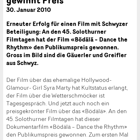
30. Januar 2010
Erneuter Erfolg für einen Film mit Schwyzer
Beteiligung: An den 45. Solothurner
Filmtagen hat der Film «Bödälä – Dance the
Rhythm» den Publikumspreis gewonnen.
Gross im Bild sind die Gäuerler und Greifler
aus Schwyz.
Der Film über das ehemalige Hollywood-
Glamour- Girl Syra Marty hat Kultstatus erlangt,
der Film über die Wetterschmöcker ist
Tagesgespräch. Und jetzt auch noch ein
preisgekrönter Film über das «Bödälä». An den
45. Solothurner Filmtagen hat dieser
Dokumentarfilm «Bödälä – Dance the Rhythm»
den Publikumspreis gewonnen. Zum ersten Mal