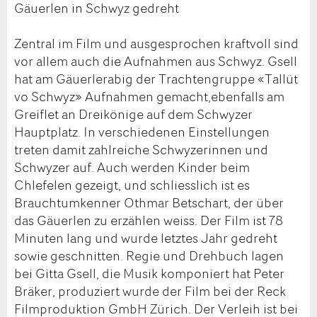
Gäuerlen in Schwyz gedreht
Zentral im Film und ausgesprochen kraftvoll sind
vor allem auch die Aufnahmen aus Schwyz. Gsell
hat am Gäuerlerabig der Trachtengruppe «Tallüt
vo Schwyz» Aufnahmen gemacht,ebenfalls am
Greiflet an Dreikönige auf dem Schwyzer
Hauptplatz. In verschiedenen Einstellungen
treten damit zahlreiche Schwyzerinnen und
Schwyzer auf. Auch werden Kinder beim
Chlefelen gezeigt, und schliesslich ist es
Brauchtumkenner Othmar Betschart, der über
das Gäuerlen zu erzählen weiss. Der Film ist 78
Minuten lang und wurde letztes Jahr gedreht
sowie geschnitten. Regie und Drehbuch lagen
bei Gitta Gsell, die Musik komponiert hat Peter
Bräker, produziert wurde der Film bei der Reck
Filmproduktion GmbH Zürich. Der Verleih ist bei