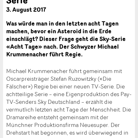
3. August 2017
Was würde man in den letzten acht Tagen
machen, bevor ein Asteroid in die Erde
einschlägt? Dieser Frage geht die Sky-Serie
«Acht Tage» nach. Der Schwyzer Michael
Krummenacher führt Regie.
Michael Krummenacher führt gemeinsam mit
Oscarpreisträger Stefan Ruzowitzky («Die
Fälscher») Regie bei einer neuen TV-Serie. Die
achtteilige Serie – eine Eigenproduktion des Pay-
TV-Senders Sky Deutschland – erzählt die
vermutlich letzten acht Tage der Menschheit. Die
Dramareihe entsteht gemeinsam mit der
Münchner Produktionsfirma Neuesuper. Der
Drehstart hat begonnen, es wird überwiegend in