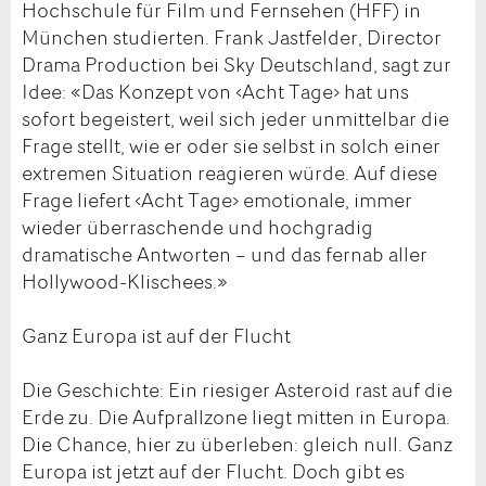
Hochschule für Film und Fernsehen (HFF) in
München studierten. Frank Jastfelder, Director
Drama Production bei Sky Deutschland, sagt zur
Idee: «Das Konzept von ‹Acht Tage› hat uns
sofort begeistert, weil sich jeder unmittelbar die
Frage stellt, wie er oder sie selbst in solch einer
extremen Situation reagieren würde. Auf diese
Frage liefert ‹Acht Tage› emotionale, immer
wieder überraschende und hochgradig
dramatische Antworten – und das fernab aller
Hollywood-Klischees.»
Ganz Europa ist auf der Flucht
Die Geschichte: Ein riesiger Asteroid rast auf die
Erde zu. Die Aufprallzone liegt mitten in Europa.
Die Chance, hier zu überleben: gleich null. Ganz
Europa ist jetzt auf der Flucht. Doch gibt es