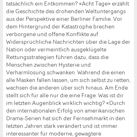
tatsächlich ein Entkommen? «Acht Tage» erzählt
die Geschichte des drohenden Weltuntergangs
aus der Perspektive einer Berliner Familie. Vor
dem Hintergrund der Katastrophe brechen
verborgene und offene Konflikte auf.
Widersprüchliche Nachrichten über die Lage der
Nation oder vermeintlich ausgeklügelte
Rettungsstrategien führen dazu, dass die
Menschen zwischen Hysterie und
Verharmlosung schwanken. Während die einen
alle Masken fallen lassen, um sich selbst zu retten,
wachsen die anderen über sich hinaus. Am Ende
stellt sich für alle nur die eine Frage: Was ist dir
im letzten Augenblick wirklich wichtig? «Durch
den internationalen Erfolg von amerikanischen
Drama-Serien hat sich der Fernsehmarkt in den
letzten Jahren stark verändert und ist immer
interessanter für moderne, gewagtere