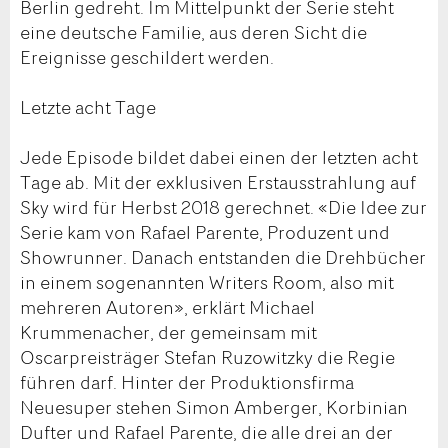
Berlin gedreht. Im Mittelpunkt der Serie steht
eine deutsche Familie, aus deren Sicht die
Ereignisse geschildert werden.
Letzte acht Tage
Jede Episode bildet dabei einen der letzten acht
Tage ab. Mit der exklusiven Erstausstrahlung auf
Sky wird für Herbst 2018 gerechnet. «Die Idee zur
Serie kam von Rafael Parente, Produzent und
Showrunner. Danach entstanden die Drehbücher
in einem sogenannten Writers Room, also mit
mehreren Autoren», erklärt Michael
Krummenacher, der gemeinsam mit
Oscarpreisträger Stefan Ruzowitzky die Regie
führen darf. Hinter der Produktionsfirma
Neuesuper stehen Simon Amberger, Korbinian
Dufter und Rafael Parente, die alle drei an der