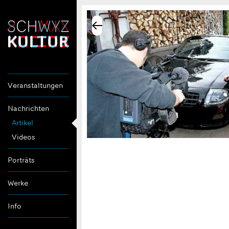
Veranstaltungen
Nachrichten
Artikel
Videos
Porträts
Werke
Info