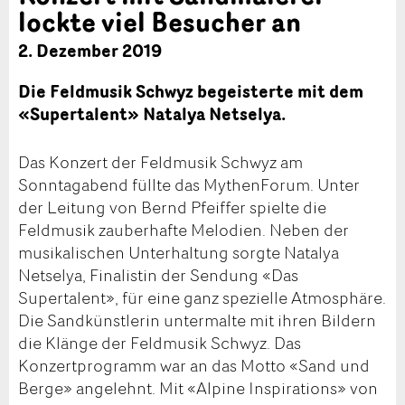
lockte viel Besucher an
2. Dezember 2019
Die Feldmusik Schwyz begeisterte mit dem
«Supertalent» Natalya Netselya.
Das Konzert der Feldmusik Schwyz am
Sonntagabend füllte das MythenForum. Unter
der Leitung von Bernd Pfeiffer spielte die
Feldmusik zauberhafte Melodien. Neben der
musikalischen Unterhaltung sorgte Natalya
Netselya, Finalistin der Sendung «Das
Supertalent», für eine ganz spezielle Atmosphäre.
Die Sandkünstlerin untermalte mit ihren Bildern
die Klänge der Feldmusik Schwyz. Das
Konzertprogramm war an das Motto «Sand und
Berge» angelehnt. Mit «Alpine Inspirations» von