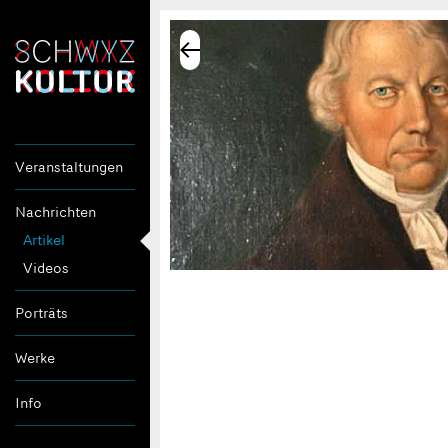
Veranstaltungen
Nachrichten
Artikel
Videos
Porträts
Werke
Info