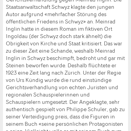
Staatsanwaltschaft Schwyz klagte den jungen
Autor aufgrund «mehrfacher Störung des
öffentlichen Friedens in Schwyz» an. Meinrad
Inglin hatte in diesem Roman im fiktiven Ort
Ingoldau (der Schwyz doch stark ähnelt) die
Obrigkeit von Kirche und Staat kritisiert. Das war
zu dieser Zeit eine Schande, weshalb Meinrad
Inglin in Schwyz beschimpft, bedroht und gar mit
Steinen beworfen wurde. Deshalb flüchtete er
1923 eine Zeit lang nach Zürich. Unter der Regie
von Urs Kündig wurde die rund einstündige
Gerichtsverhandlung von echten Juristen und
regionalen Schauspielerinnen und
Schauspielern umgesetzt. Der Angeklagte, sehr
authentisch gespielt von Philippe Schuler, gab zu
seiner Verteidigung preis, dass die Figuren in
seinem Buch «seine persönlichen Protagonisten