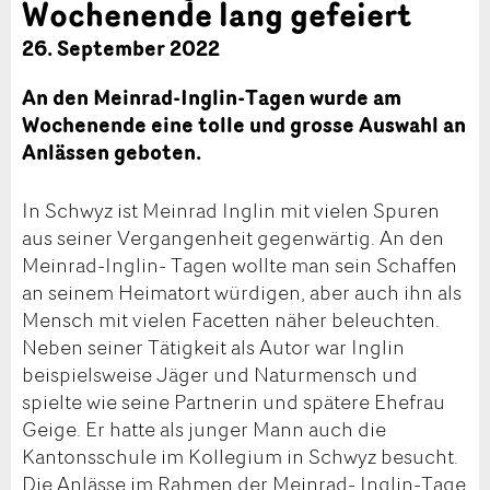
Wochenende lang gefeiert
26. September 2022
An den Meinrad-Inglin-Tagen wurde am
Wochenende eine tolle und grosse Auswahl an
Anlässen geboten.
In Schwyz ist Meinrad Inglin mit vielen Spuren
aus seiner Vergangenheit gegenwärtig. An den
Meinrad-Inglin- Tagen wollte man sein Schaffen
an seinem Heimatort würdigen, aber auch ihn als
Mensch mit vielen Facetten näher beleuchten.
Neben seiner Tätigkeit als Autor war Inglin
beispielsweise Jäger und Naturmensch und
spielte wie seine Partnerin und spätere Ehefrau
Geige. Er hatte als junger Mann auch die
Kantonsschule im Kollegium in Schwyz besucht.
Die Anlässe im Rahmen der Meinrad- Inglin-Tage