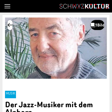
MUSIK
Der Jazz-Musiker mit dem
Alphorn