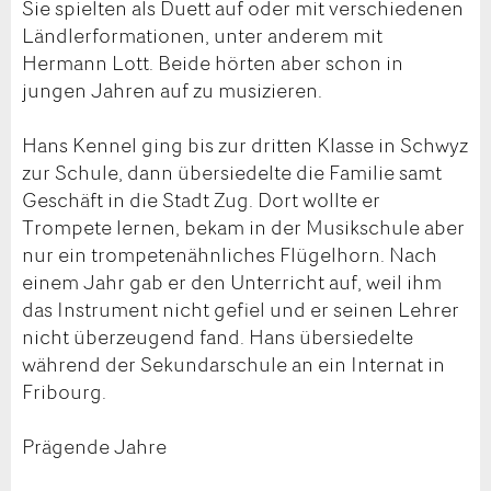
Sie spielten als Duett auf oder mit verschiedenen
Ländlerformationen, unter anderem mit
Hermann Lott. Beide hörten aber schon in
jungen Jahren auf zu musizieren.
Hans Kennel ging bis zur dritten Klasse in Schwyz
zur Schule, dann übersiedelte die Familie samt
Geschäft in die Stadt Zug. Dort wollte er
Trompete lernen, bekam in der Musikschule aber
nur ein trompetenähnliches Flügelhorn. Nach
einem Jahr gab er den Unterricht auf, weil ihm
das Instrument nicht gefiel und er seinen Lehrer
nicht überzeugend fand. Hans übersiedelte
während der Sekundarschule an ein Internat in
Fribourg.
Prägende Jahre