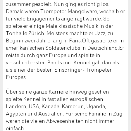
zusammengespielt. Nun ging es richtig los.
Damals waren Trompeter Mangelware, weshalb er
für viele Engagements angefragt wurde. So
spielte er einige Male klassische Musik in der
Tonhalle Zürich. Meistens machte er Jazz, zu
Beginn zwei Jahre lang in Paris.Oft gastierte er in
amerikanischen Soldatenclubs in Deutschland.Er
reiste durch ganz Europa und spielte in
verschiedensten Bands mit. Kennel galt damals
als einer der besten Einspringer- Trompeter
Europas.
Über seine ganze Karriere hinweg gesehen
spielte Kennel in fast allen europäischen
Ländern, USA, Kanada, Kamerun, Uganda,
Ägypten und Australien. Für seine Familie in Zug
waren die vielen Abwesenheiten nicht immer
einfach.