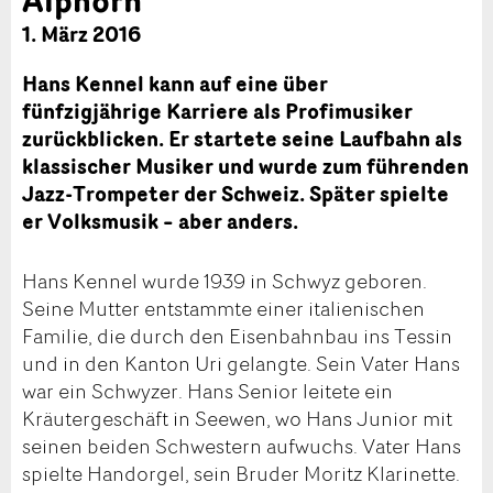
1. März 2016
Hans Kennel kann auf eine über
fünfzigjährige Karriere als Profimusiker
zurückblicken. Er startete seine Laufbahn als
klassischer Musiker und wurde zum führenden
Jazz-Trompeter der Schweiz. Später spielte
er Volksmusik – aber anders.
Hans Kennel wurde 1939 in Schwyz geboren.
Seine Mutter entstammte einer italienischen
Familie, die durch den Eisenbahnbau ins Tessin
und in den Kanton Uri gelangte. Sein Vater Hans
war ein Schwyzer. Hans Senior leitete ein
Kräutergeschäft in Seewen, wo Hans Junior mit
seinen beiden Schwestern aufwuchs. Vater Hans
spielte Handorgel, sein Bruder Moritz Klarinette.