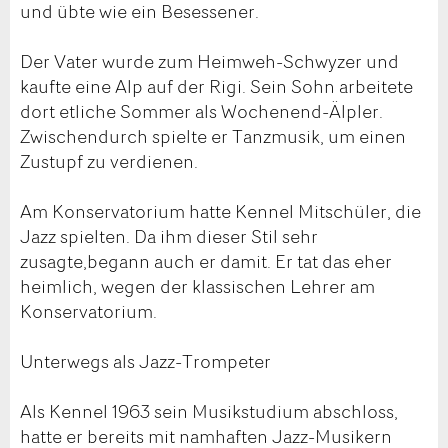
und übte wie ein Besessener.
Der Vater wurde zum Heimweh-Schwyzer und
kaufte eine Alp auf der Rigi. Sein Sohn arbeitete
dort etliche Sommer als Wochenend-Älpler.
Zwischendurch spielte er Tanzmusik, um einen
Zustupf zu verdienen.
Am Konservatorium hatte Kennel Mitschüler, die
Jazz spielten. Da ihm dieser Stil sehr
zusagte,begann auch er damit. Er tat das eher
heimlich, wegen der klassischen Lehrer am
Konservatorium.
Unterwegs als Jazz-Trompeter
Als Kennel 1963 sein Musikstudium abschloss,
hatte er bereits mit namhaften Jazz-Musikern