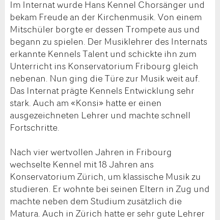
Im Internat wurde Hans Kennel Chorsänger und
bekam Freude an der Kirchenmusik. Von einem
Mitschüler borgte er dessen Trompete aus und
begann zu spielen. Der Musiklehrer des Internats
erkannte Kennels Talent und schickte ihn zum
Unterricht ins Konservatorium Fribourg gleich
nebenan. Nun ging die Türe zur Musik weit auf.
Das Internat prägte Kennels Entwicklung sehr
stark. Auch am «Konsi» hatte er einen
ausgezeichneten Lehrer und machte schnell
Fortschritte.
Nach vier wertvollen Jahren in Fribourg
wechselte Kennel mit 18 Jahren ans
Konservatorium Zürich, um klassische Musik zu
studieren. Er wohnte bei seinen Eltern in Zug und
machte neben dem Studium zusätzlich die
Matura. Auch in Zürich hatte er sehr gute Lehrer