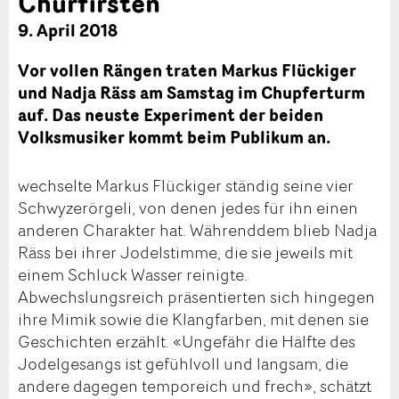
Churfirsten
9. April 2018
Vor vollen Rängen traten Markus Flückiger
und Nadja Räss am Samstag im Chupferturm
auf. Das neuste Experiment der beiden
Volksmusiker kommt beim Publikum an.
wechselte Markus Flückiger ständig seine vier
Schwyzerörgeli, von denen jedes für ihn einen
anderen Charakter hat. Währenddem blieb Nadja
Räss bei ihrer Jodelstimme, die sie jeweils mit
einem Schluck Wasser reinigte.
Abwechslungsreich präsentierten sich hingegen
ihre Mimik sowie die Klangfarben, mit denen sie
Geschichten erzählt. «Ungefähr die Hälfte des
Jodelgesangs ist gefühlvoll und langsam, die
andere dagegen temporeich und frech», schätzt