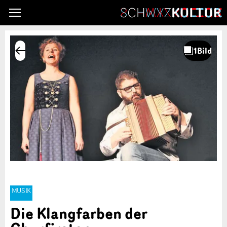
MUSIK
Die Klangfarben der