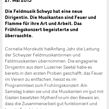
27. Mai 2013
Die Feldmusik Schwyz hat eine neue
Dirigentin. Die Musikanten sind Feuer und
Flamme für ihre Art und Arbeit. Das
Frühlingskonzert begeisterte und
überraschte.
Cornelia Morokutti hatAnfang Jahr die Leitung
der Schwyzer Feldmusikantinnen und
Feldmusikanten übernommen. Die engagierte
Dirigentin aus dem Luzerner Seetal habe es
bereits in den ersten Proben geschafft, das Feuer
im Verein zu entfachen, heisst es im
Programmtext zum Frühlingskonzert. Am
Samstag traten sie und die Musikanten im gut mit
Gästen besetzten MythenForum den Beweis an,
dass die Zusammenarbeit gut funktioniert und