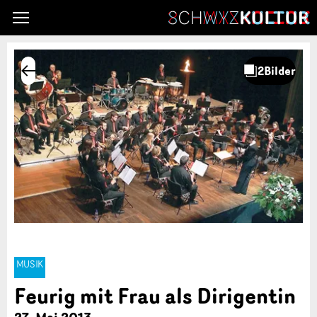
MUSIK
Feurig mit Frau als Dirigentin