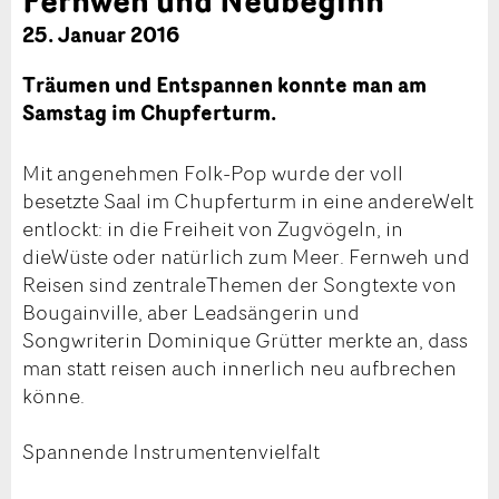
25. Januar 2016
Träumen und Entspannen konnte man am
Samstag im Chupferturm.
Mit angenehmen Folk-Pop wurde der voll
besetzte Saal im Chupferturm in eine andereWelt
entlockt: in die Freiheit von Zugvögeln, in
dieWüste oder natürlich zum Meer. Fernweh und
Reisen sind zentraleThemen der Songtexte von
Bougainville, aber Leadsängerin und
Songwriterin Dominique Grütter merkte an, dass
man statt reisen auch innerlich neu aufbrechen
könne.
Spannende Instrumentenvielfalt