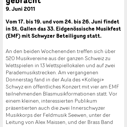
9. Juni 2011
Vom 17. bis 19. und vom 24. bis 26. Juni findet
in St. Gallen das 33. Eidgenössische Musikfest
(EMF) mit Schwyzer Beteiligung statt.
An den beiden Wochenenden treffen sich über
520 Musikvereine aus der ganzen Schweiz zu
Wettspielen in 13 Wettspiellokalen und auf zwei
Parademusikstrecken. Am vergangenen
Donnerstag fand in der Aula des «Kollegi»
Schwyz ein öffentliches Konzert mit vier am EMF
teilnehmenden Blasmusikformationen statt. Vor
einem kleinen, interessierten Publikum
präsentierten auch die zwei Innerschwyzer
Musikkorps der Feldmusik Seewen, unter der
Leitung von Alex Maissen, und der Brass Band