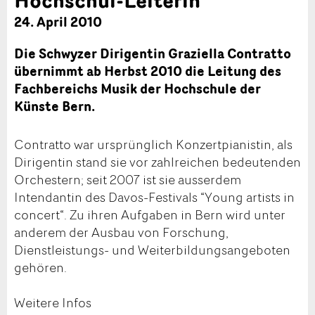
24. April 2010
Die Schwyzer Dirigentin Graziella Contratto
übernimmt ab Herbst 2010 die Leitung des
Fachbereichs Musik der Hochschule der
Künste Bern.
Contratto war ursprünglich Konzertpianistin, als
Dirigentin stand sie vor zahlreichen bedeutenden
Orchestern; seit 2007 ist sie ausserdem
Intendantin des Davos-Festivals “Young artists in
concert“. Zu ihren Aufgaben in Bern wird unter
anderem der Ausbau von Forschung,
Dienstleistungs- und Weiterbildungsangeboten
gehören.
Weitere Infos