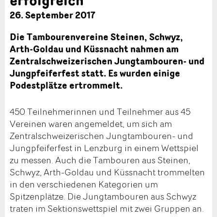
26. September 2017
Die Tambourenvereine Steinen, Schwyz,
Arth-Goldau und Küssnacht nahmen am
Zentralschweizerischen Jungtambouren- und
Jungpfeiferfest statt. Es wurden einige
Podestplätze ertrommelt.
450 Teilnehmerinnen und Teilnehmer aus 45
Vereinen waren angemeldet, um sich am
Zentralschweizerischen Jungtambouren- und
Jungpfeiferfest in Lenzburg in einem Wettspiel
zu messen. Auch die Tambouren aus Steinen,
Schwyz, Arth-Goldau und Küssnacht trommelten
in den verschiedenen Kategorien um
Spitzenplätze. Die Jungtambouren aus Schwyz
traten im Sektionswettspiel mit zwei Gruppen an.