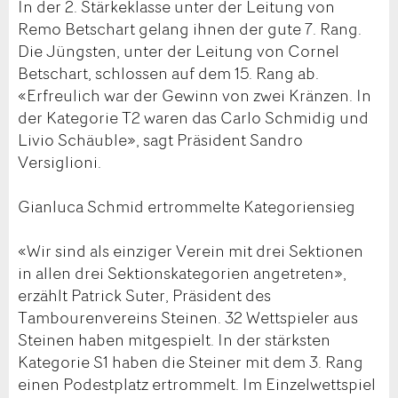
In der 2. Stärkeklasse unter der Leitung von
Remo Betschart gelang ihnen der gute 7. Rang.
Die Jüngsten, unter der Leitung von Cornel
Betschart, schlossen auf dem 15. Rang ab.
«Erfreulich war der Gewinn von zwei Kränzen. In
der Kategorie T2 waren das Carlo Schmidig und
Livio Schäuble», sagt Präsident Sandro
Versiglioni.
Gianluca Schmid ertrommelte Kategoriensieg
«Wir sind als einziger Verein mit drei Sektionen
in allen drei Sektionskategorien angetreten»,
erzählt Patrick Suter, Präsident des
Tambourenvereins Steinen. 32 Wettspieler aus
Steinen haben mitgespielt. In der stärksten
Kategorie S1 haben die Steiner mit dem 3. Rang
einen Podestplatz ertrommelt. Im Einzelwettspiel