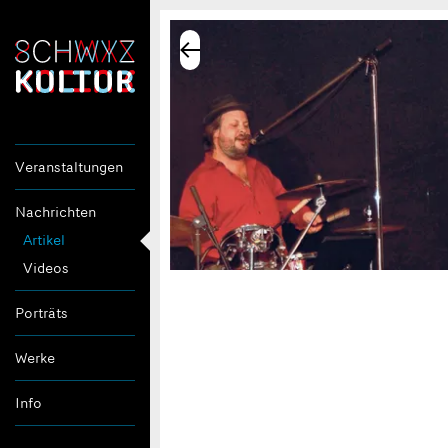
Veranstaltungen
Nachrichten
Artikel
Videos
Porträts
Werke
Info