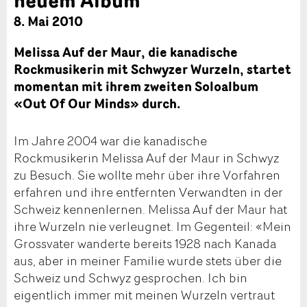
8. Mai 2010
Melissa Auf der Maur, die kanadische
Rockmusikerin mit Schwyzer Wurzeln, startet
momentan mit ihrem zweiten Soloalbum
«Out Of Our Minds» durch.
Im Jahre 2004 war die kanadische
Rockmusikerin Melissa Auf der Maur in Schwyz
zu Besuch. Sie wollte mehr über ihre Vorfahren
erfahren und ihre entfernten Verwandten in der
Schweiz kennenlernen. Melissa Auf der Maur hat
ihre Wurzeln nie verleugnet. Im Gegenteil: «Mein
Grossvater wanderte bereits 1928 nach Kanada
aus, aber in meiner Familie wurde stets über die
Schweiz und Schwyz gesprochen. Ich bin
eigentlich immer mit meinen Wurzeln vertraut