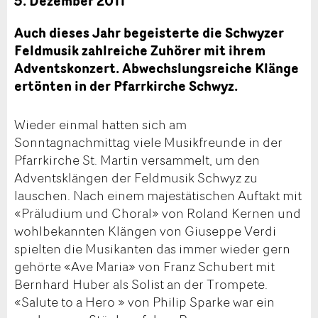
5. Dezember 2011
Auch dieses Jahr begeisterte die Schwyzer
Feldmusik zahlreiche Zuhörer mit ihrem
Adventskonzert. Abwechslungsreiche Klänge
ertönten in der Pfarrkirche Schwyz.
Wieder einmal hatten sich am
Sonntagnachmittag viele Musikfreunde in der
Pfarrkirche St. Martin versammelt, um den
Adventsklängen der Feldmusik Schwyz zu
lauschen. Nach einem majestätischen Auftakt mit
«Präludium und Choral» von Roland Kernen und
wohlbekannten Klängen von Giuseppe Verdi
spielten die Musikanten das immer wieder gern
gehörte «Ave Maria» von Franz Schubert mit
Bernhard Huber als Solist an der Trompete.
«Salute to a Hero » von Philip Sparke war ein