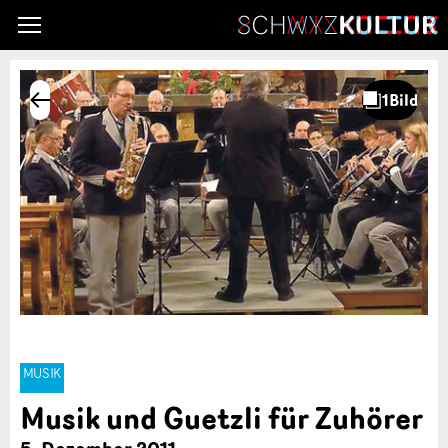
MUSIK
Musik und Guetzli für Zuhörer