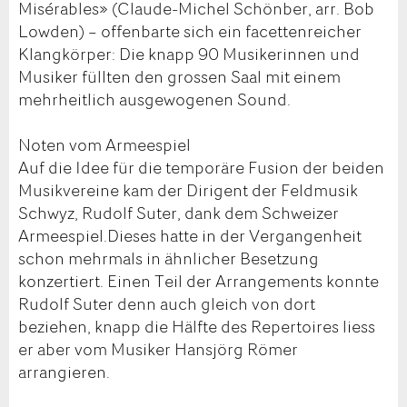
Misérables» (Claude-Michel Schönber, arr. Bob
Lowden) – offenbarte sich ein facettenreicher
Klangkörper: Die knapp 90 Musikerinnen und
Musiker füllten den grossen Saal mit einem
mehrheitlich ausgewogenen Sound.
Noten vom Armeespiel
Auf die Idee für die temporäre Fusion der beiden
Musikvereine kam der Dirigent der Feldmusik
Schwyz, Rudolf Suter, dank dem Schweizer
Armeespiel.Dieses hatte in der Vergangenheit
schon mehrmals in ähnlicher Besetzung
konzertiert. Einen Teil der Arrangements konnte
Rudolf Suter denn auch gleich von dort
beziehen, knapp die Hälfte des Repertoires liess
er aber vom Musiker Hansjörg Römer
arrangieren.