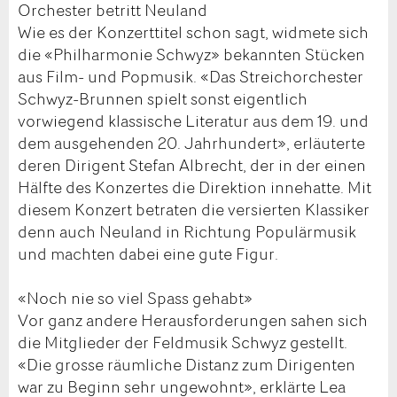
Orchester betritt Neuland
Wie es der Konzerttitel schon sagt, widmete sich
die «Philharmonie Schwyz» bekannten Stücken
aus Film- und Popmusik. «Das Streichorchester
Schwyz-Brunnen spielt sonst eigentlich
vorwiegend klassische Literatur aus dem 19. und
dem ausgehenden 20. Jahrhundert», erläuterte
deren Dirigent Stefan Albrecht, der in der einen
Hälfte des Konzertes die Direktion innehatte. Mit
diesem Konzert betraten die versierten Klassiker
denn auch Neuland in Richtung Populärmusik
und machten dabei eine gute Figur.
«Noch nie so viel Spass gehabt»
Vor ganz andere Herausforderungen sahen sich
die Mitglieder der Feldmusik Schwyz gestellt.
«Die grosse räumliche Distanz zum Dirigenten
war zu Beginn sehr ungewohnt», erklärte Lea