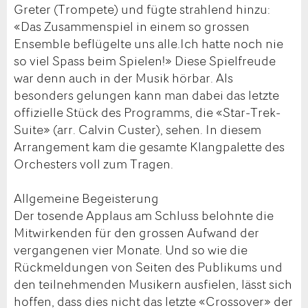
Greter (Trompete) und fügte strahlend hinzu:
«Das Zusammenspiel in einem so grossen
Ensemble beflügelte uns alle.Ich hatte noch nie
so viel Spass beim Spielen!» Diese Spielfreude
war denn auch in der Musik hörbar. Als
besonders gelungen kann man dabei das letzte
offizielle Stück des Programms, die «Star-Trek-
Suite» (arr. Calvin Custer), sehen. In diesem
Arrangement kam die gesamte Klangpalette des
Orchesters voll zum Tragen.
Allgemeine Begeisterung
Der tosende Applaus am Schluss belohnte die
Mitwirkenden für den grossen Aufwand der
vergangenen vier Monate. Und so wie die
Rückmeldungen von Seiten des Publikums und
den teilnehmenden Musikern ausfielen, lässt sich
hoffen, dass dies nicht das letzte «Crossover» der