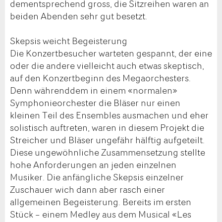
dementsprechend gross, die Sitzreihen waren an
beiden Abenden sehr gut besetzt.
Skepsis weicht Begeisterung
Die Konzertbesucher warteten gespannt, der eine
oder die andere vielleicht auch etwas skeptisch,
auf den Konzertbeginn des Megaorchesters.
Denn währenddem in einem «normalen»
Symphonieorchester die Bläser nur einen
kleinen Teil des Ensembles ausmachen und eher
solistisch auftreten, waren in diesem Projekt die
Streicher und Bläser ungefähr hälftig aufgeteilt.
Diese ungewöhnliche Zusammensetzung stellte
hohe Anforderungen an jeden einzelnen
Musiker. Die anfängliche Skepsis einzelner
Zuschauer wich dann aber rasch einer
allgemeinen Begeisterung. Bereits im ersten
Stück – einem Medley aus dem Musical «Les