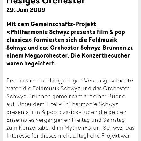
29. Juni 2009
Mit dem Gemeinschafts-Projekt
«Philharmonie Schwyz presents film & pop
classics» formierten sich die Feldmusik
Schwyz und das Orchester Schwyz-Brunnen zu
einem Megaorchester. Die Konzertbesucher
waren begeistert.
Erstmals in ihrer langjährigen Vereinsgeschichte
traten die Feldmusik Schwyz und das Orchester
Schwyz-Brunnen gemeinsam auf einer Bühne
auf. Unter dem Titel «Philharmonie Schwyz
presents film & pop classics» luden die beiden
Ensembles vergangenen Freitag und Samstag
zum Konzertabend im MythenForum Schwyz. Das
Interesse für dieses nicht alltägliche Projekt war